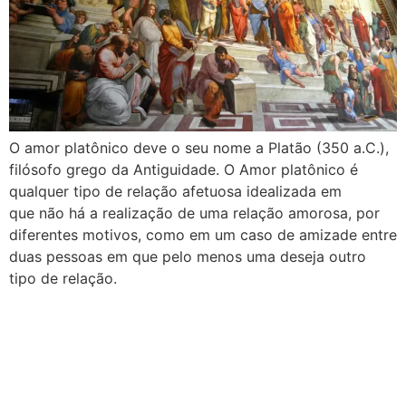
O amor platônico deve o seu nome a Platão (350 a.C.),
filósofo grego da Antiguidade. O Amor platônico é
qualquer tipo de relação afetuosa idealizada em
que não há a realização de uma relação amorosa, por
diferentes motivos, como em um caso de amizade entre
duas pessoas em que pelo menos uma deseja outro
tipo de relação.