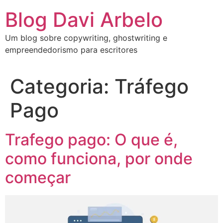
Blog Davi Arbelo
Um blog sobre copywriting, ghostwriting e
empreendedorismo para escritores
Categoria:
Tráfego
Pago
Trafego pago: O que é,
como funciona, por onde
começar