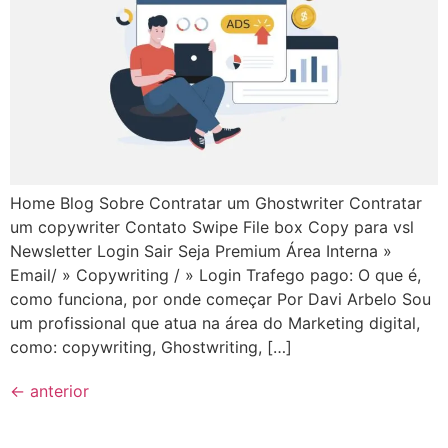
Home Blog Sobre Contratar um Ghostwriter Contratar
um copywriter Contato Swipe File box Copy para vsl
Newsletter Login Sair Seja Premium Área Interna »
Email/ » Copywriting / » Login Trafego pago: O que é,
como funciona, por onde começar Por Davi Arbelo Sou
um profissional que atua na área do Marketing digital,
como: copywriting, Ghostwriting, […]
←
anterior