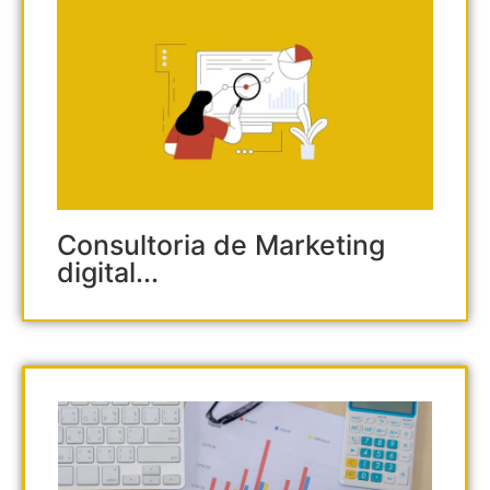
Consultoria de Marketing
digital...