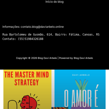
Início do blog
Informações:
contato.blog@daviarbelo.online
Rua Bartolomeu de Gusmão, 614, Bairro: Fátima, Canoas, RS
Contato: (55)51984326188
Copyright © 2026 Blog Davi Arbelo | Powered by Blog Davi Arbelo