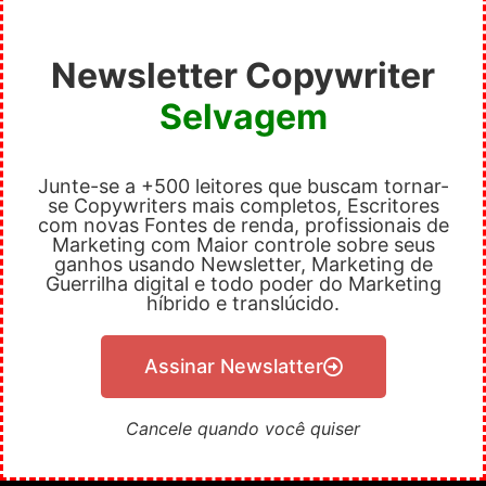
Newsletter Copywriter
Selvagem
Junte-se a +500 leitores que buscam tornar-
se Copywriters mais completos, Escritores
com novas Fontes de renda, profissionais de
Marketing com Maior controle sobre seus
ganhos usando Newsletter, Marketing de
Guerrilha digital e todo poder do Marketing
híbrido e translúcido.
Assinar Newslatter
Cancele quando você quiser