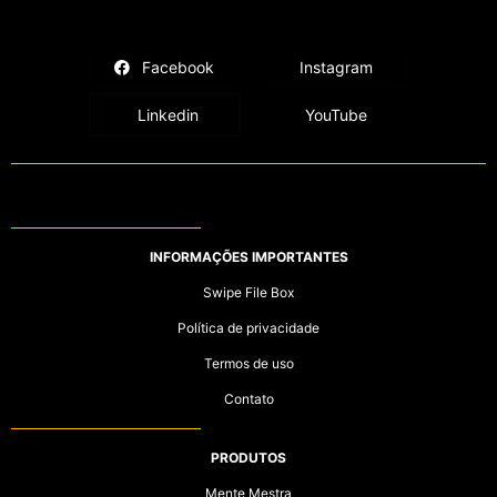
Facebook
Instagram
Linkedin
YouTube
INFORMAÇÕES IMPORTANTES
Swipe File Box
Política de privacidade
Termos de uso
Contato
PRODUTOS
Mente Mestra