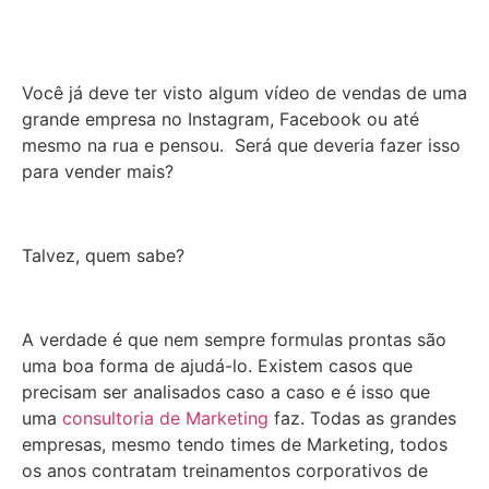
Você já deve ter visto algum vídeo de vendas de uma
grande empresa no Instagram, Facebook ou até
mesmo na rua e pensou. Será que deveria fazer isso
para vender mais?
Talvez, quem sabe?
A verdade é que nem sempre formulas prontas são
uma boa forma de ajudá-lo. Existem casos que
precisam ser analisados caso a caso e é isso que
uma
consultoria de Marketing
faz. Todas as grandes
empresas, mesmo tendo times de Marketing, todos
os anos contratam treinamentos corporativos de