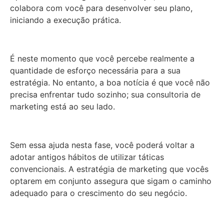
colabora com você para desenvolver seu plano,
iniciando a execução prática.
É neste momento que você percebe realmente a
quantidade de esforço necessária para a sua
estratégia. No entanto, a boa notícia é que você não
precisa enfrentar tudo sozinho; sua consultoria de
marketing está ao seu lado.
Sem essa ajuda nesta fase, você poderá voltar a
adotar antigos hábitos de utilizar táticas
convencionais. A estratégia de marketing que vocês
optarem em conjunto assegura que sigam o caminho
adequado para o crescimento do seu negócio.