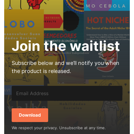
Join the waitlist
Subscribe below and we’ll notify you when
the product is released.
Download
We respect your privacy. Unsubscribe at any time.