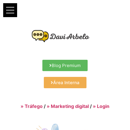
Blog Premium
Área Interna
» Tráfego
/
» Marketing digital
/
» Login