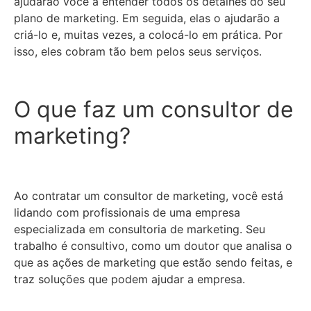
ajudarão você a entender todos os detalhes do seu
plano de marketing. Em seguida, elas o ajudarão a
criá-lo e, muitas vezes, a colocá-lo em prática. Por
isso, eles cobram tão bem pelos seus serviços.
O que faz um consultor de
marketing?
Ao contratar um consultor de marketing, você está
lidando com profissionais de uma empresa
especializada em consultoria de marketing. Seu
trabalho é consultivo, como um doutor que analisa o
que as ações de marketing que estão sendo feitas, e
traz soluções que podem ajudar a empresa.