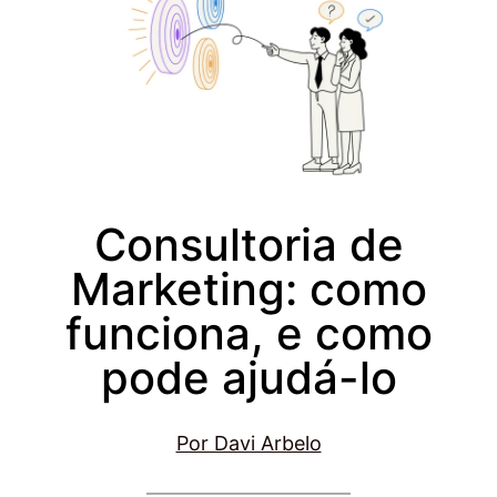
Consultoria de
Marketing: como
funciona, e como
pode ajudá-lo
Por Davi Arbelo