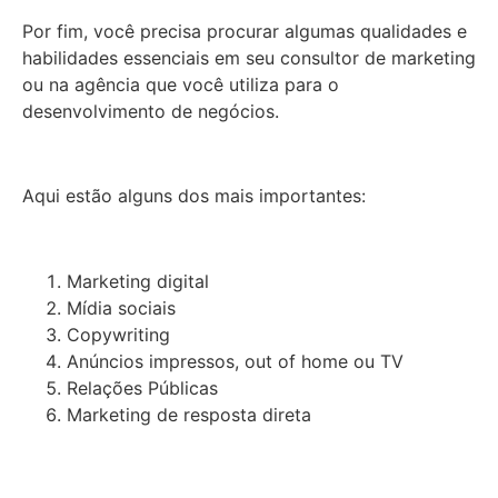
Por fim, você precisa procurar algumas qualidades e
habilidades essenciais em seu consultor de marketing
ou na agência que você utiliza para o
desenvolvimento de negócios.
Aqui estão alguns dos mais importantes:
Marketing digital
Mídia sociais
Copywriting
Anúncios impressos, out of home ou TV
Relações Públicas
Marketing de resposta direta