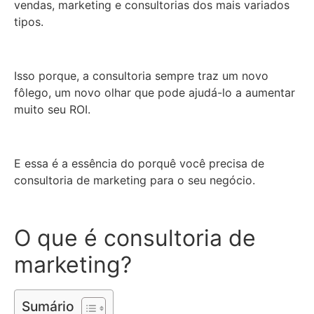
vendas, marketing e consultorias dos mais variados
tipos.
Isso porque, a consultoria sempre traz um novo
fôlego, um novo olhar que pode ajudá-lo a aumentar
muito seu ROI.
E essa é a essência do porquê você precisa de
consultoria de marketing para o seu negócio.
O que é consultoria de
marketing?
Sumário