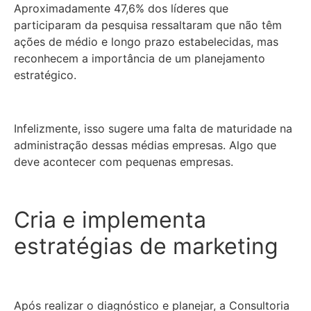
Aproximadamente 47,6% dos líderes que
participaram da pesquisa ressaltaram que não têm
ações de médio e longo prazo estabelecidas, mas
reconhecem a importância de um planejamento
estratégico.
Infelizmente, isso sugere uma falta de maturidade na
administração dessas médias empresas. Algo que
deve acontecer com pequenas empresas.
Cria e implementa
estratégias de marketing
Após realizar o diagnóstico e planejar, a Consultoria