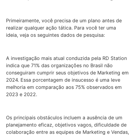
Primeiramente, você precisa de um plano antes de
realizar qualquer ação tática. Para você ter uma
ideia, veja os seguintes dados de pesquisa:
A investigação mais atual conduzida pela RD Station
indica que 71% das organizações no Brasil não
conseguiram cumprir seus objetivos de Marketing em
2024. Essa porcentagem de insucesso é uma leve
melhoria em comparação aos 75% observados em
2023 e 2022.
Os principais obstáculos incluem a ausência de um
planejamento eficaz, objetivos vagos, dificuldade de
colaboração entre as equipes de Marketing e Vendas,