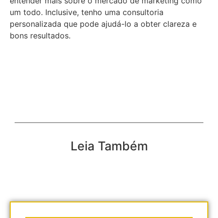
entender mais sobre o mercado de marketing como
um todo. Inclusive, tenho uma consultoria
personalizada que pode ajudá-lo a obter clareza e
bons resultados.
Leia Também