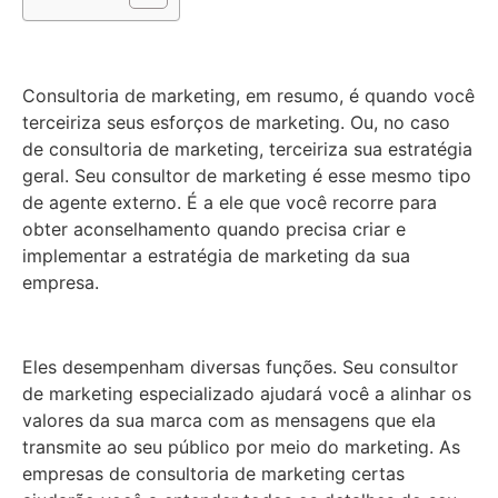
Consultoria de marketing, em resumo, é quando você
terceiriza seus esforços de marketing. Ou, no caso
de consultoria de marketing, terceiriza sua estratégia
geral. Seu consultor de marketing é esse mesmo tipo
de agente externo. É a ele que você recorre para
obter aconselhamento quando precisa criar e
implementar a estratégia de marketing da sua
empresa.
Eles desempenham diversas funções. Seu consultor
de marketing especializado ajudará você a alinhar os
valores da sua marca com as mensagens que ela
transmite ao seu público por meio do marketing. As
empresas de consultoria de marketing certas