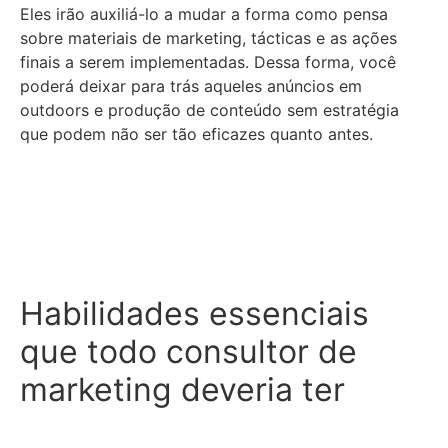
Eles irão auxiliá-lo a mudar a forma como pensa
sobre materiais de marketing, tácticas e as ações
finais a serem implementadas. Dessa forma, você
poderá deixar para trás aqueles anúncios em
outdoors e produção de conteúdo sem estratégia
que podem não ser tão eficazes quanto antes.
Habilidades essenciais
que todo consultor de
marketing deveria ter