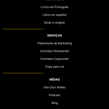
Livros em Português
Libros en español
Book in english
SERVIÇOS
Palestrante de Marketing
Contratar Ghostwriter
Contratar Copywriter
Copy para vsl
MÍDIAS
Site Davi Arbelo
Podcast
Blog