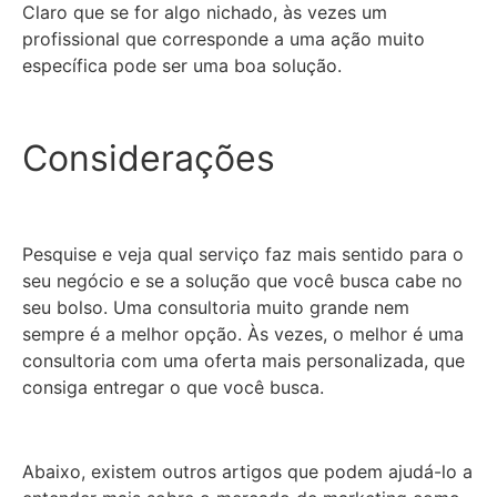
Claro que se for algo nichado, às vezes um
profissional que corresponde a uma ação muito
específica pode ser uma boa solução.
Considerações
Pesquise e veja qual serviço faz mais sentido para o
seu negócio e se a solução que você busca cabe no
seu bolso. Uma consultoria muito grande nem
sempre é a melhor opção. Às vezes, o melhor é uma
consultoria com uma oferta mais personalizada, que
consiga entregar o que você busca.
Abaixo, existem outros artigos que podem ajudá-lo a