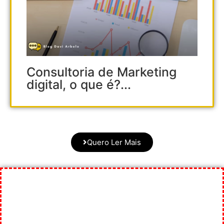
Consultoria de Marketing
digital, o que é?...
Quero Ler Mais