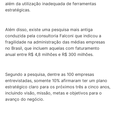
além da utilização inadequada de ferramentas
estratégicas.
Além disso, existe uma pesquisa mais antiga
conduzida pela consultoria Falconi que indicou a
fragilidade na administração das médias empresas
no Brasil, que incluem aquelas com faturamento
anual entre R$ 4,8 milhões e R$ 300 milhões.
Segundo a pesquisa, dentre as 100 empresas
entrevistadas, somente 10% afirmaram ter um plano
estratégico claro para os próximos três a cinco anos,
incluindo visão, missão, metas e objetivos para o
avanço do negócio.