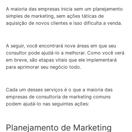
A maioria das empresas inicia sem um planejamento
simples de marketing, sem ações táticas de
aquisição de novos clientes e isso dificulta a venda.
A seguir, você encontrará nove áreas em que seu
consultor pode ajudá-lo a melhorar. Como você verá
em breve, são etapas vitais que ele implementará
para aprimorar seu negócio todo.
Cada um desses serviços é o que a maioria das
empresas de consultoria de marketing comuns
podem ajudá-lo nas seguintes ações:
Planejamento de Marketing