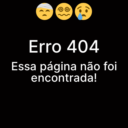
Erro 404
Essa página não foi
encontrada!