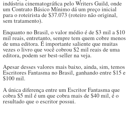
indústria cinematográfica pelo Writers Guild, onde
um Contrato Básico Mínimo dá um preço inicial
para o roteirista de $37.073 (roteiro não original,
sem tratamento).
Enquanto no Brasil, o valor médio é de $3 mil a $10
mil reais, entretanto, sempre tem quem cobre menos
de uma editora. É importante saliente que muitas
vezes o livro que você cobrou $2 mil reais de uma
editora, podem ser best-seller na veja.
Apesar desses valores mais baixo, ainda, sim, temos
Escritores Fantasma no Brasil, ganhando entre $15 e
$100 mil.
A única diferença entre um Escritor Fantasma que
cobra $5 mil é um que cobra mais de $40 mil, é o
resultado que o escritor possui.