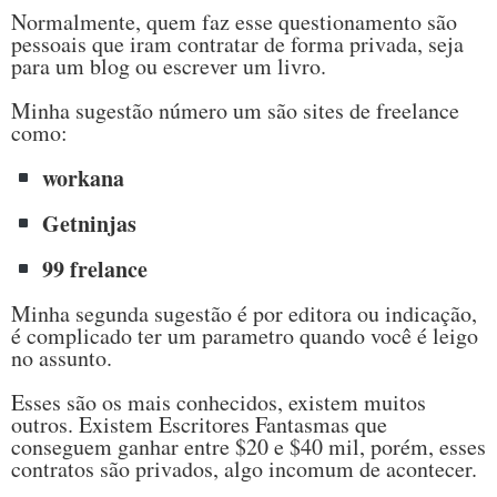
Normalmente, quem faz esse questionamento são
pessoais que iram contratar de forma privada, seja
para um blog ou escrever um livro.
Minha sugestão número um são sites de freelance
como:
workana
Getninjas
99 frelance
Minha segunda sugestão é por editora ou indicação,
é complicado ter um parametro quando você é leigo
no assunto.
Esses são os mais conhecidos, existem muitos
outros. Existem Escritores Fantasmas que
conseguem ganhar entre $20 e $40 mil, porém, esses
contratos são privados, algo incomum de acontecer.