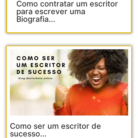
Como contratar um escritor
para escrever uma
Biografia...
Como ser um escritor de
sucesso...