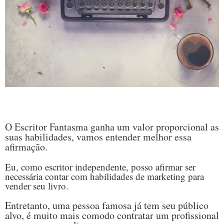
O Escritor Fantasma ganha um valor proporcional as
suas habilidades, vamos entender melhor essa
afirmação.
Eu, como escritor independente, posso afirmar ser
necessária contar com habilidades de marketing para
vender seu livro.
Entretanto, uma pessoa famosa já tem seu público
alvo, é muito mais comodo contratar um profissional