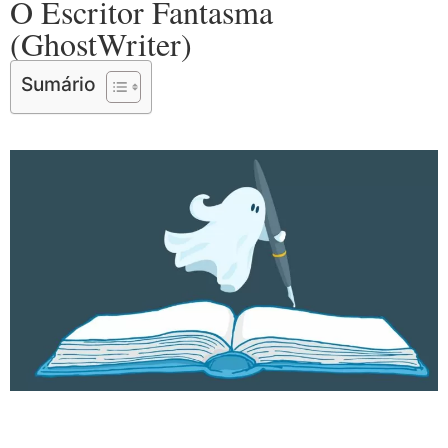
O Escritor Fantasma
(GhostWriter)
Sumário