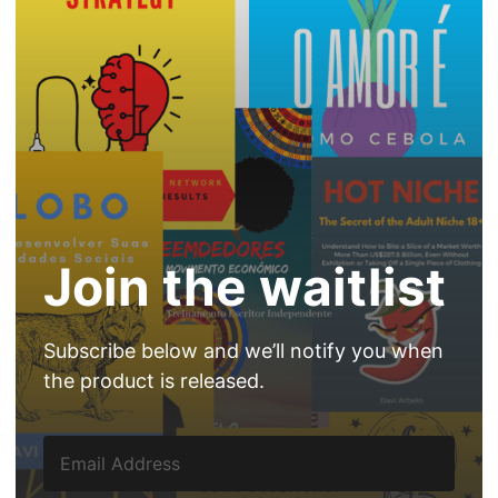
Join the waitlist
Subscribe below and we’ll notify you when
the product is released.