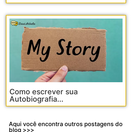
Como escrever sua
Autobiografia...
Aqui você encontra outros postagens do
blog >>>