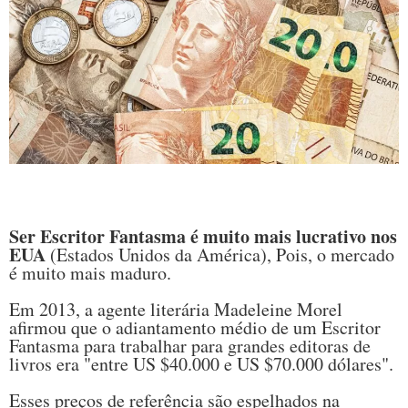
Ser Escritor Fantasma é muito mais lucrativo nos
EUA
(Estados Unidos da América), Pois, o mercado
é muito mais maduro.
Em 2013, a agente literária Madeleine Morel
afirmou que o adiantamento médio de um Escritor
Fantasma para trabalhar para grandes editoras de
livros era "entre US $40.000 e US $70.000 dólares".
Esses preços de referência são espelhados na