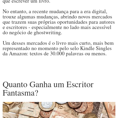
que escrever um livro.
No entanto, a recente mudança para a era digital,
trouxe algumas mudanças, abrindo novos mercados
que trazem suas próprias oportunidades para autores
e escritores - especialmente no lado mais acessível
do negócio de ghostwriting.
Um desses mercados é o livro mais curto, mais bem
representado no momento pelo selo Kindle Singles
da Amazon: textos de 30.000 palavras ou menos.
Quanto Ganha um Escritor
Fantasma?