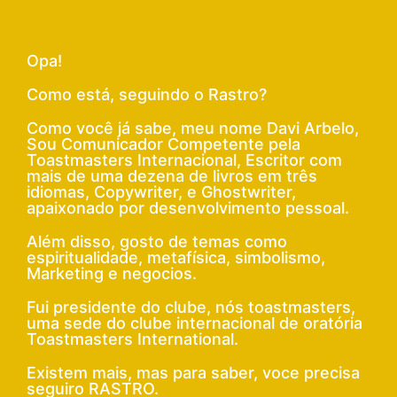
Opa!
Como está, seguindo o Rastro?
Como você já sabe, meu nome Davi Arbelo,
Sou Comunicador Competente pela
Toastmasters Internacional, Escritor com
mais de uma dezena de livros em três
idiomas, Copywriter, e Ghostwriter,
apaixonado por desenvolvimento pessoal.
Além disso, gosto de temas como
espiritualidade, metafísica, simbolismo,
Marketing e negocios.
Fui presidente do clube, nós toastmasters,
uma sede do clube internacional de oratória
Toastmasters International.
Existem mais, mas para saber, voce precisa
seguiro RASTRO.