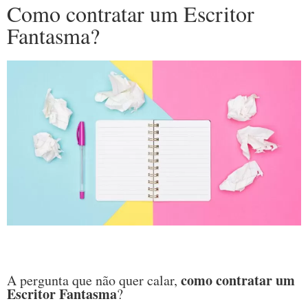
Como contratar um Escritor
Fantasma?
como contratar um
A pergunta que não quer calar,
Escritor Fantasma
?