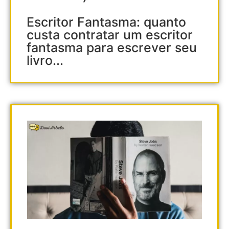
Escritor Fantasma: quanto
custa contratar um escritor
fantasma para escrever seu
livro...