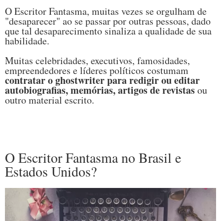
O Escritor Fantasma, muitas vezes se orgulham de
"desaparecer" ao se passar por outras pessoas, dado
que tal desaparecimento sinaliza a qualidade de sua
habilidade.
Muitas celebridades, executivos, famosidades,
empreendedores e líderes políticos costumam
contratar o ghostwriter para redigir ou editar
autobiografias, memórias, artigos de revistas
ou
outro material escrito.
O Escritor Fantasma no Brasil e
Estados Unidos?