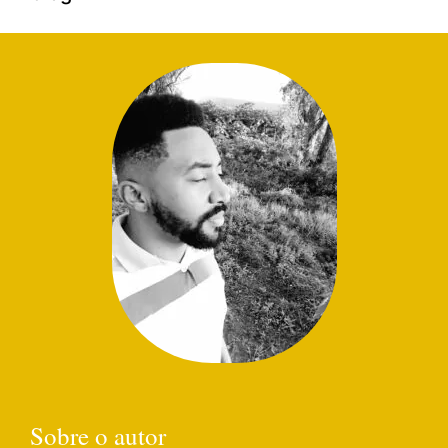
Sobre o autor