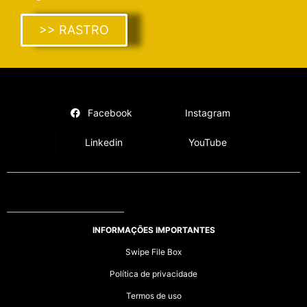
>> RASTRO
Facebook
Instagram
Linkedin
YouTube
INFORMAÇÕES IMPORTANTES
Swipe File Box
Política de privacidade
Termos de uso