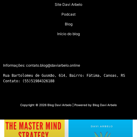
Site Davi Arbelo
Podcast
Blog
Início do blog
Informações:
contato.blog@daviarbelo.online
Rua Bartolomeu de Gusmão, 614, Bairro: Fátima, Canoas, RS
Contato: (55)51984326188
Copyright © 2026 Blog Davi Arbelo | Powered by Blog Davi Arbelo