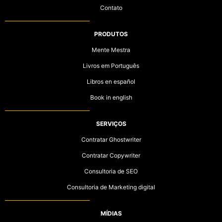
Contato
PRODUTOS
Mente Mestra
Livros em Português
Libros en español
Book in english
SERVIÇOS
Contratar Ghostwriter
Contratar Copywriter
Consultoria de SEO
Consultoria de Marketing digital
MÍDIAS