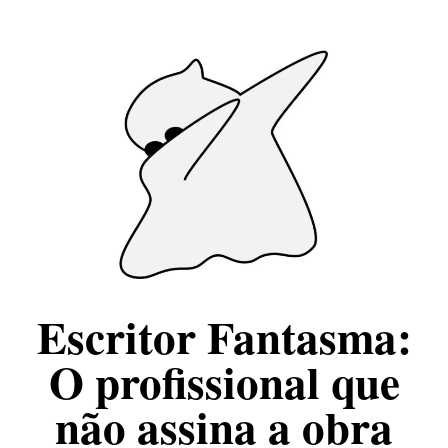
Escritor Fantasma:
O profissional que
não assina a obra