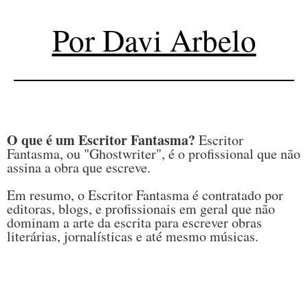
Por Davi Arbelo
O que é um Escritor Fantasma?
Escritor
Fantasma, ou "Ghostwriter", é o profissional que não
assina a obra que escreve.
Em resumo, o Escritor Fantasma é contratado por
editoras, blogs, e profissionais em geral que não
dominam a arte da escrita para escrever obras
literárias, jornalísticas e até mesmo músicas.