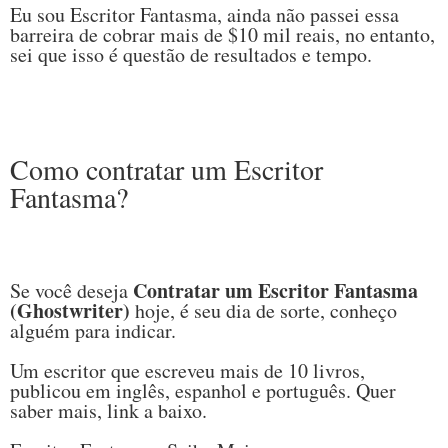
Eu sou Escritor Fantasma, ainda não passei essa
barreira de cobrar mais de $10 mil reais, no entanto,
sei que isso é questão de resultados e tempo.
Como contratar um Escritor
Fantasma?
Contratar um Escritor Fantasma
Se você deseja
(Ghostwriter)
hoje, é seu dia de sorte, conheço
alguém para indicar.
Um escritor que escreveu mais de 10 livros,
publicou em inglês, espanhol e português. Quer
saber mais, link a baixo.