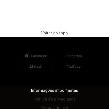
Voltar ao topo
Facebook
Instagram
Linkedin
YouTube
Informações importantes
Politica de privacidade
Termos de uso