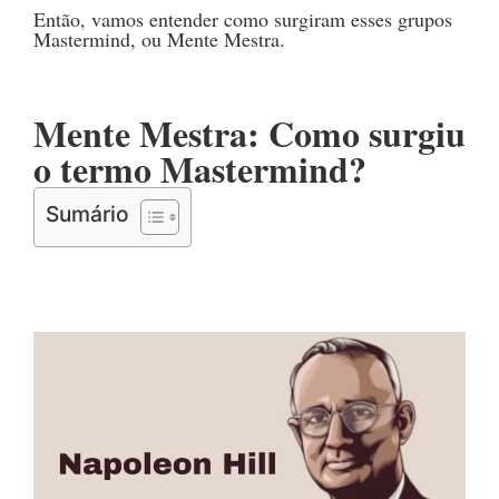
Então, vamos entender como surgiram esses grupos
Mastermind, ou Mente Mestra.
Mente Mestra: Como surgiu
o termo Mastermind?
Sumário