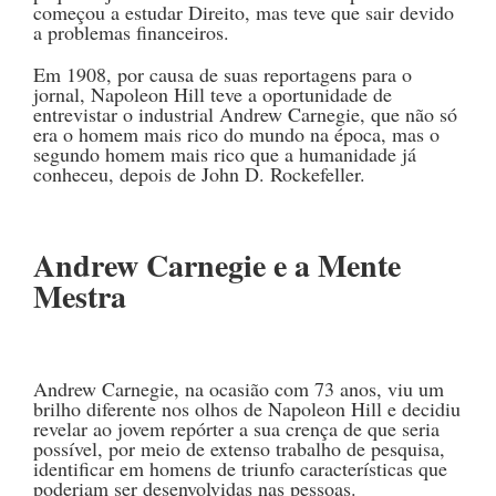
começou a estudar Direito, mas teve que sair devido
a problemas financeiros.
Em 1908, por causa de suas reportagens para o
jornal, Napoleon Hill teve a oportunidade de
entrevistar o industrial Andrew Carnegie, que não só
era o homem mais rico do mundo na época, mas o
segundo homem mais rico que a humanidade já
conheceu, depois de John D. Rockefeller.
Andrew Carnegie e a Mente
Mestra
Andrew Carnegie, na ocasião com 73 anos, viu um
brilho diferente nos olhos de Napoleon Hill e decidiu
revelar ao jovem repórter a sua crença de que seria
possível, por meio de extenso trabalho de pesquisa,
identificar em homens de triunfo características que
poderiam ser desenvolvidas nas pessoas.