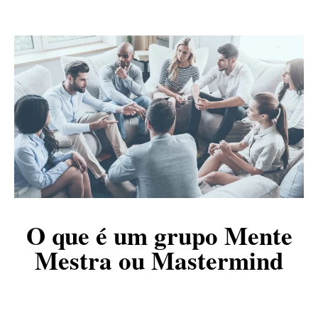
O que é um grupo Mente
Mestra ou Mastermind