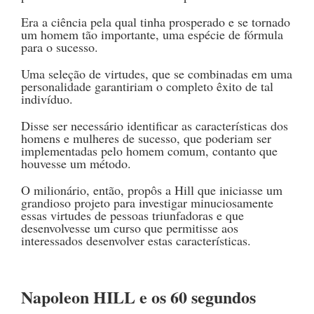
Era a ciência pela qual tinha prosperado e se tornado
um homem tão importante, uma espécie de fórmula
para o sucesso.
Uma seleção de virtudes, que se combinadas em uma
personalidade garantiriam o completo êxito de tal
indivíduo.
Disse ser necessário identificar as características dos
homens e mulheres de sucesso, que poderiam ser
implementadas pelo homem comum, contanto que
houvesse um método.
O milionário, então, propôs a Hill que iniciasse um
grandioso projeto para investigar minuciosamente
essas virtudes de pessoas triunfadoras e que
desenvolvesse um curso que permitisse aos
interessados desenvolver estas características.
Napoleon HILL e os 60 segundos