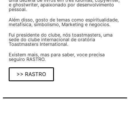
e ghostwriter, apaixonado por desenvolvimento
pessoal.
Além disso, gosto de temas como espiritualidade,
metafísica, simbolismo, Marketing e negocios.
Fui presidente do clube, nós toastmasters, uma
sede do clube internacional de oratória
Toastmasters International.
Existem mais, mas para saber, voce precisa
seguiro RASTRO.
>> RASTRO