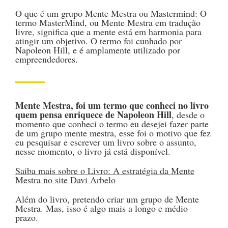
O que é um grupo Mente Mestra ou Mastermind: O
termo MasterMind, ou Mente Mestra em tradução
livre, significa que a mente está em harmonia para
atingir um objetivo. O termo foi cunhado por
Napoleon Hill, e é amplamente utilizado por
empreendedores.
Mente Mestra, foi um termo que conheci no
livro
quem pensa enriquece de Napoleon Hill
, desde o
momento que conheci o termo eu desejei fazer parte
de um grupo mente mestra, esse foi o motivo que fez
eu pesquisar e escrever um livro sobre o assunto,
nesse momento, o livro já está disponível.
Saiba mais sobre o Livro: A estratégia da Mente
Mestra no site Davi Arbelo
Além do livro, pretendo criar um grupo de Mente
Mestra. Mas, isso é algo mais a longo e médio
prazo.