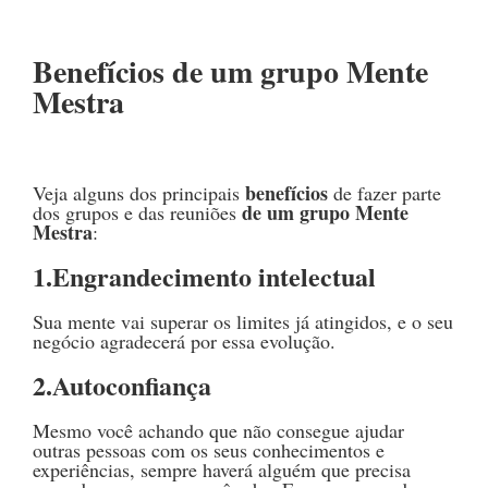
Benefícios de um grupo Mente
Mestra
benefícios
Veja alguns dos principais
de fazer parte
de um grupo
Mente
dos grupos e das reuniões
Mestra
:
1.Engrandecimento intelectual
Sua mente vai superar os limites já atingidos, e o seu
negócio agradecerá por essa evolução.
2.Autoconfiança
Mesmo você achando que não consegue ajudar
outras pessoas com os seus conhecimentos e
experiências, sempre haverá alguém que precisa