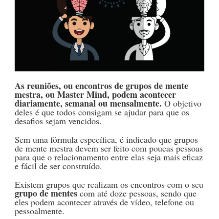
As reuniões, ou encontros de grupos de mente
mestra, ou Master Mind, podem acontecer
diariamente, semanal ou mensalmente.
O objetivo
deles é que todos consigam se ajudar para que os
desafios sejam vencidos.
Sem uma fórmula específica, é indicado que grupos
de mente mestra devem ser feito com poucas pessoas
para que o relacionamento entre elas seja mais eficaz
e fácil de ser construído.
Existem grupos que realizam os encontros com o seu
grupo de mentes
com até doze pessoas, sendo que
eles podem acontecer através de vídeo, telefone ou
pessoalmente.