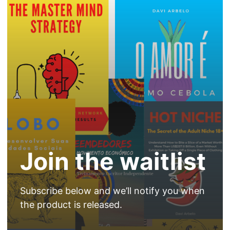
Join the waitlist
Subscribe below and we’ll notify you when
the product is released.