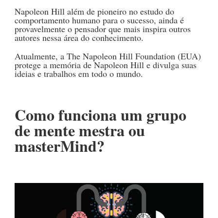
Napoleon Hill além de pioneiro no estudo do
comportamento humano para o sucesso, ainda é
provavelmente o pensador que mais inspira outros
autores nessa área do conhecimento.
Atualmente, a The Napoleon Hill Foundation (EUA)
protege a memória de Napoleon Hill e divulga suas
ideias e trabalhos em todo o mundo.
Como funciona um grupo
de mente mestra ou
masterMind?