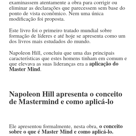
examinassem atentamente a obra para corrigir ou
eliminar as declarações que parecessem sem base do
ponto de vista econômico. Nem uma única
modificação foi proposta.
Este livro foi o primeiro tratado mundial sobre
formação de líderes e até hoje se apresenta como um
dos livros mais estudados do mundo.
Napoleon Hill, concluiu que uma das principais
características que estes homens tinham em comum e
aplicação do
que elevava as suas lideranças era a
Master Mind
.
Napoleon Hill apresenta o conceito
de Mastermind e como aplicá-lo
o conceito
Ele apresentou formalmente, nesta obra,
sobre o que é Master Mind e como aplicá-lo.