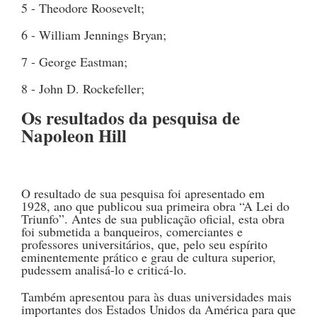
5 - Theodore Roosevelt;
6 - William Jennings Bryan;
7 - George Eastman;
8 - John D. Rockefeller;
Os resultados da pesquisa de
Napoleon Hill
O resultado de sua pesquisa foi apresentado em
1928, ano que publicou sua primeira obra “A Lei do
Triunfo”. Antes de sua publicação oficial, esta obra
foi submetida a banqueiros, comerciantes e
professores universitários, que, pelo seu espírito
eminentemente prático e grau de cultura superior,
pudessem analisá-lo e criticá-lo.
Também apresentou para às duas universidades mais
importantes dos Estados Unidos da América para que