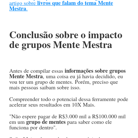
livros que falam do tema Mente
artigo sobre
Mestra
.
Conclusão sobre o impacto
de grupos Mente Mestra
informações sobre
grupos
Antes de compilar essas
Mente Mestra
, uma coisa eu já havia decidido, eu
vou ter um grupo de mentes. Porém, preciso que
mais pessoas saibam sobre isso.
Compreender todo o potencial dessa ferramente pode
acelerar seus resultados em 10X Mais.
"Não espere pagar de R$3.000 mil a R$100.000 mil
grupo de mentes
em um
para saber como ele
funciona por dentro".