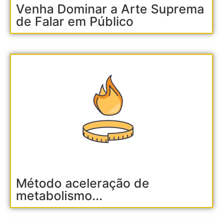
Venha Dominar a Arte Suprema
de Falar em Público
Método aceleração de
metabolismo...