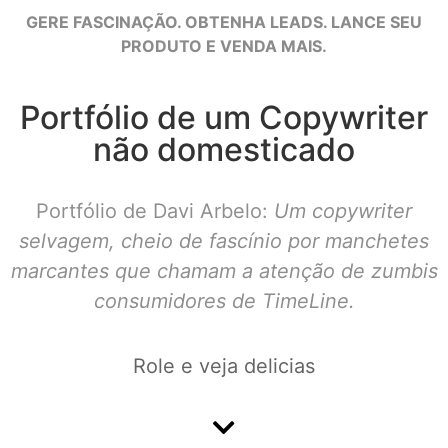
GERE FASCINAÇÃO. OBTENHA LEADS. LANCE SEU
PRODUTO E VENDA MAIS.
Portfólio de um Copywriter
não domesticado
Portfólio de Davi Arbelo:
Um copywriter
selvagem, cheio de fascínio por manchetes
marcantes que chamam a atenção de zumbis
consumidores de TimeLine.
Role e veja delicias