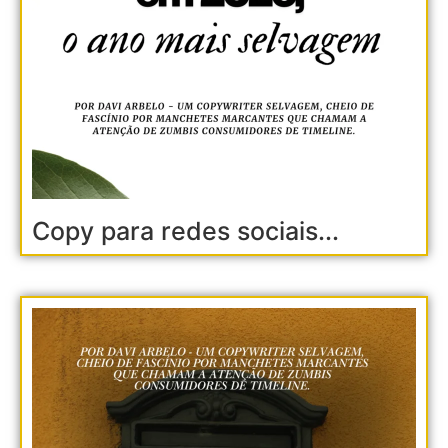
Copy para redes sociais...