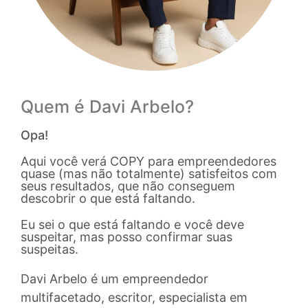
Quem é Davi Arbelo?
Opa!
Aqui você verá COPY para empreendedores
quase (mas não totalmente) satisfeitos com
seus resultados, que não conseguem
descobrir o que está faltando.
Eu sei o que está faltando e você deve
suspeitar, mas posso confirmar suas
suspeitas.
Davi Arbelo é um empreendedor
multifacetado, escritor, especialista em