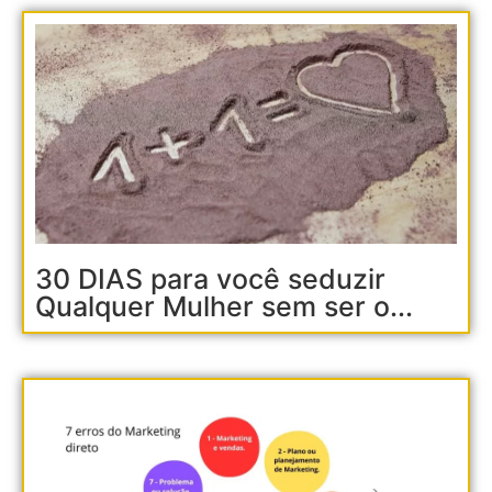
30 DIAS para você seduzir
Qualquer Mulher sem ser o...