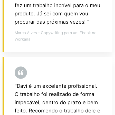
fez um trabalho incrível para o meu
produto. Já sei com quem vou
procurar das próximas vezes! "
Marco Alves - Copywriting para um Ebook no
Workana
"Davi é um excelente profissional.
O trabalho foi realizado de forma
impecável, dentro do prazo e bem
feito. Recomendo o trabalho dele e