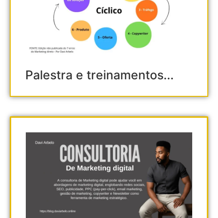
Palestra e treinamentos...