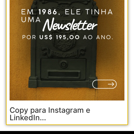
Copy para Instagram e
LinkedIn...