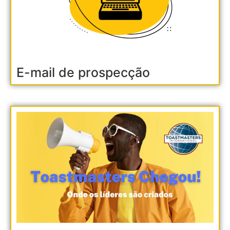
E-mail de prospecção