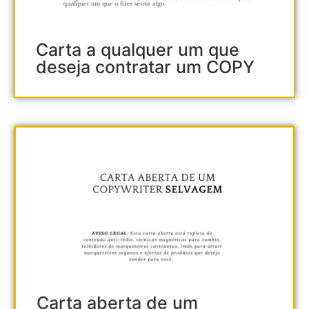
Carta a qualquer um que
deseja contratar um COPY
Carta aberta de um