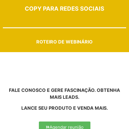
COPY PARA REDES SOCIAIS
ROTEIRO DE WEBINÁRIO
FALE CONOSCO E GERE FASCINAÇÃO. OBTENHA
MAIS LEADS.
LANCE SEU PRODUTO E VENDA MAIS.
Agendar reunião