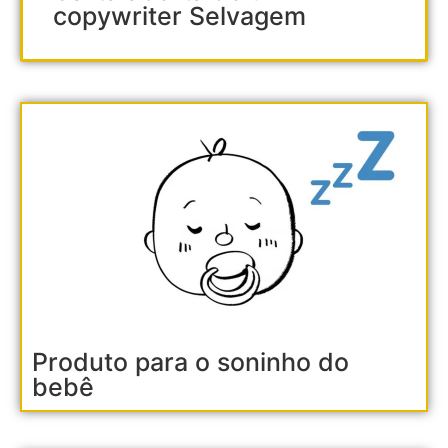
copywriter Selvagem
Produto para o soninho do
bebê