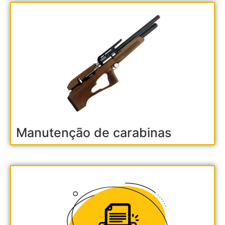
Manutenção de carabinas