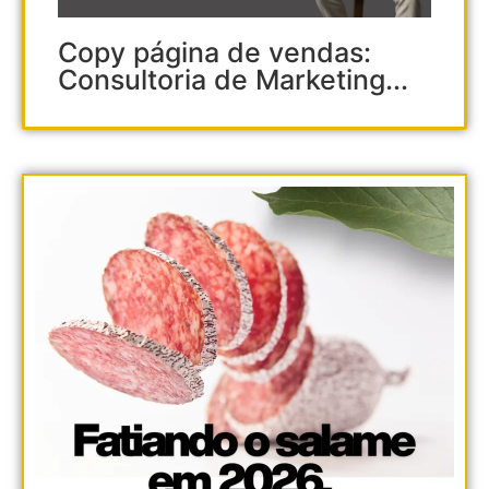
Copy página de vendas:
Consultoria de Marketing...