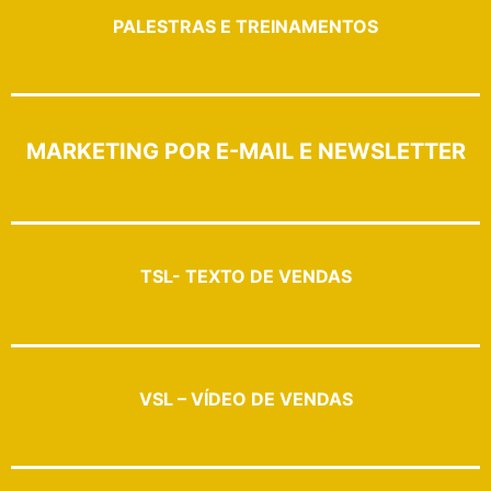
PALESTRAS E TREINAMENTOS
MARKETING POR E-MAIL E NEWSLETTER
TSL- TEXTO DE VENDAS
VSL – VÍDEO DE VENDAS