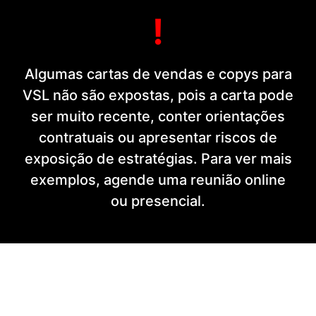
!
Algumas cartas de vendas e copys para
VSL não são expostas, pois a carta pode
ser muito recente, conter orientações
contratuais ou apresentar riscos de
exposição de estratégias. Para ver mais
exemplos, agende uma reunião online
ou presencial.