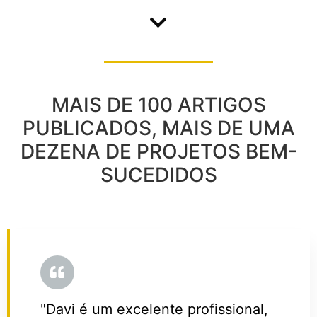
MAIS DE 100 ARTIGOS
PUBLICADOS, MAIS DE UMA
DEZENA DE PROJETOS BEM-
SUCEDIDOS
"Davi é um excelente profissional,