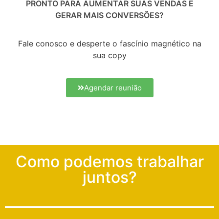
PRONTO PARA AUMENTAR SUAS VENDAS E
GERAR MAIS CONVERSÕES?
Fale conosco e desperte o fascínio magnético na
sua copy
Agendar reunião
Como podemos trabalhar
juntos?