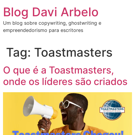
Blog Davi Arbelo
Um blog sobre copywriting, ghostwriting e
empreendedorismo para escritores
Tag:
Toastmasters
O que é a Toastmasters,
onde os líderes são criados