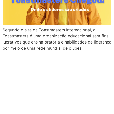
Segundo o site da Toastmasters Internacional, a
Toastmasters é uma organização educacional sem fins
lucrativos que ensina oratória e habilidades de liderança
por meio de uma rede mundial de clubes.