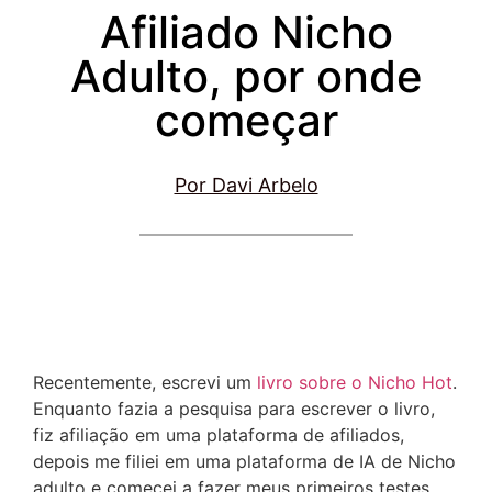
Afiliado Nicho
Adulto, por onde
começar
Por Davi Arbelo
Recentemente, escrevi um
livro sobre o Nicho Hot
.
Enquanto fazia a pesquisa para escrever o livro,
fiz afiliação em uma plataforma de afiliados,
depois me filiei em uma plataforma de IA de Nicho
adulto e comecei a fazer meus primeiros testes.