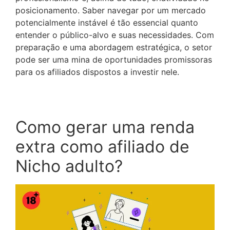
posicionamento. Saber navegar por um mercado
potencialmente instável é tão essencial quanto
entender o público-alvo e suas necessidades. Com
preparação e uma abordagem estratégica, o setor
pode ser uma mina de oportunidades promissoras
para os afiliados dispostos a investir nele.
Como gerar uma renda
extra como afiliado de
Nicho adulto?