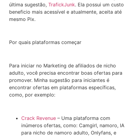
última sugestão,
TrafickJunk
. Ela possui um custo
beneficio mais acessível e atualmente, aceita até
mesmo Pix.
Por quais plataformas começar
Para iniciar no Marketing de afiliados de nicho
adulto, você precisa encontrar boas ofertas para
promover. Minha sugestão para iniciantes é
encontrar ofertas em plataformas específicas,
como, por exemplo:
Crack Revenue
– Uma plataforma com
inúmeros ofertas, como: Camgirl, namoro, IA
para nicho de namoro adulto, Onlyfans, e