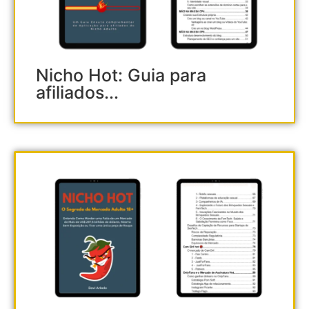
Nicho Hot: Guia para
afiliados...