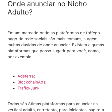
Onde anunciar no Nicho
Adulto?
Em um mercado onde as plataformas de tráfego
pago de rede sociais são mais comuns, surgem
muitas dúvidas de onde anunciar. Existem algumas
plataformas que posso sugerir para você, como,
por exemplo:
Adsterra
;
BlockchainAds
;
TrafickJunk
.
Todas são ótimas plataformas para anunciar na
vertical adulta, entretanto, para iniciantes, sugiro a