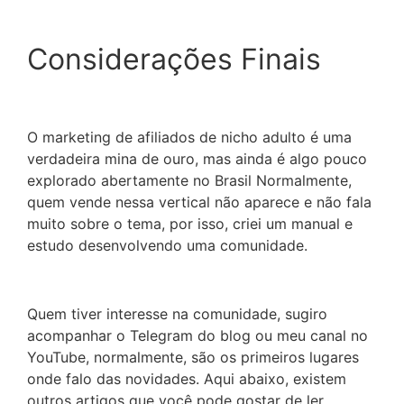
Considerações Finais
O marketing de afiliados de nicho adulto é uma
verdadeira mina de ouro, mas ainda é algo pouco
explorado abertamente no Brasil Normalmente,
quem vende nessa vertical não aparece e não fala
muito sobre o tema, por isso, criei um manual e
estudo desenvolvendo uma comunidade.
Quem tiver interesse na comunidade, sugiro
acompanhar o Telegram do blog ou meu canal no
YouTube, normalmente, são os primeiros lugares
onde falo das novidades. Aqui abaixo, existem
outros artigos que você pode gostar de ler,