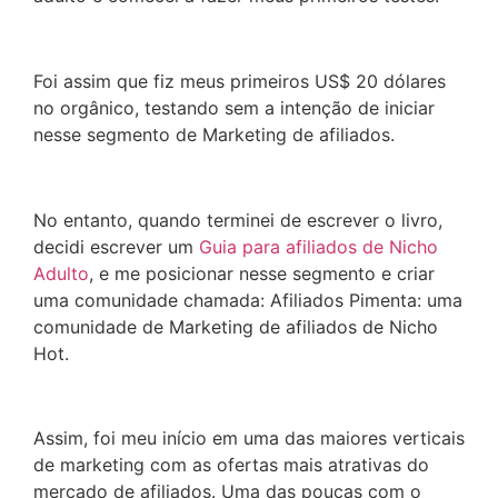
Foi assim que fiz meus primeiros US$ 20 dólares
no orgânico, testando sem a intenção de iniciar
nesse segmento de Marketing de afiliados.
No entanto, quando terminei de escrever o livro,
decidi escrever um
Guia para afiliados de Nicho
Adulto
, e me posicionar nesse segmento e criar
uma comunidade chamada: Afiliados Pimenta: uma
comunidade de Marketing de afiliados de Nicho
Hot.
Assim, foi meu início em uma das maiores verticais
de marketing com as ofertas mais atrativas do
mercado de afiliados. Uma das poucas com o