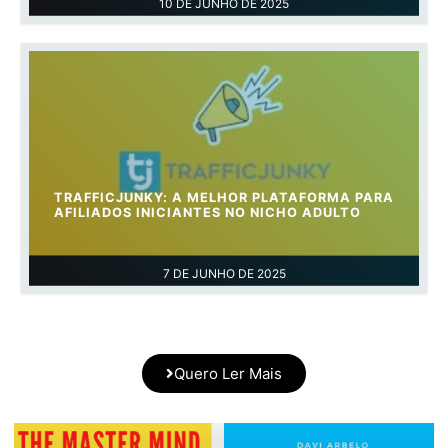
10 DE JUNHO DE 2025
TRAFFICJUNKY: A MELHOR PLATAFORMA PARA
AFILIADOS INICIANTES NO NICHO ADULTO
7 DE JUNHO DE 2025
Quero Ler Mais