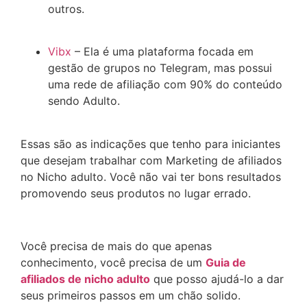
outros.
Vibx
– Ela é uma plataforma focada em
gestão de grupos no Telegram, mas possui
uma rede de afiliação com 90% do conteúdo
sendo Adulto.
Essas são as indicações que tenho para iniciantes
que desejam trabalhar com Marketing de afiliados
no Nicho adulto. Você não vai ter bons resultados
promovendo seus produtos no lugar errado.
Você precisa de mais do que apenas
conhecimento, você precisa de um
Guia de
afiliados de nicho adulto
que posso ajudá-lo a dar
seus primeiros passos em um chão solido.