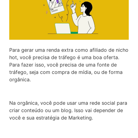
Para gerar uma renda extra como afiliado de nicho
hot, você precisa de tráfego é uma boa oferta.
Para fazer isso, você precisa de uma fonte de
tráfego, seja com compra de mídia, ou de forma
orgânica.
Na orgânica, você pode usar uma rede social para
criar conteúdo ou um blog. Isso vai depender de
você e sua estratégia de Marketing.