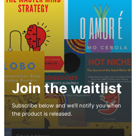
Join the waitlist
Subscribe below and we’ll notify you when
the product is released.