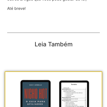
Até breve!
Leia Também