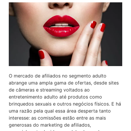
O mercado de afiliados no segmento adulto
abrange uma ampla gama de ofertas, desde sites
de câmeras e streaming voltados ao
entretenimento adulto até produtos como
brinquedos sexuais e outros negócios físicos. E há
uma razão pela qual essa área desperta tanto
interesse: as comissões estão entre as mais
generosas do marketing de afiliados,