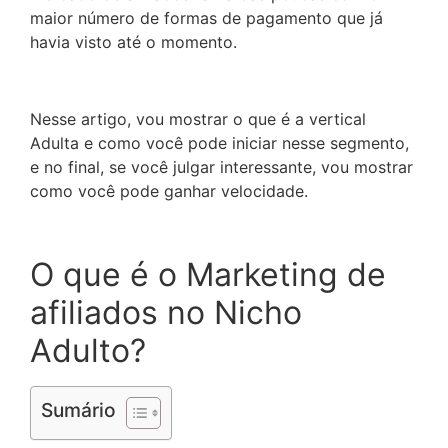
maior número de formas de pagamento que já
havia visto até o momento.
Nesse artigo, vou mostrar o que é a vertical
Adulta e como você pode iniciar nesse segmento,
e no final, se você julgar interessante, vou mostrar
como você pode ganhar velocidade.
O que é o Marketing de
afiliados no Nicho
Adulto?
Sumário