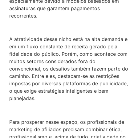
especialmente devido a modelos baseados em
assinaturas que garantem pagamentos
recorrentes.
A atratividade desse nicho está na alta demanda e
em um fluxo constante de receita gerado pela
fidelidade do público. Porém, como acontece com
muitos setores considerados fora do
convencional, os desafios também fazem parte do
caminho. Entre eles, destacam-se as restrições
impostas por diversas plataformas de publicidade,
o que exige estratégias inteligentes e bem
planejadas.
Para prosperar nesse espaço, os profissionais de
marketing de afiliados precisam combinar ética,
profissionalismo e, acima de tudo, criatividade no