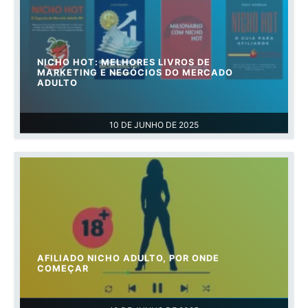
NICHO HOT: MELHORES LIVROS DE
MARKETING E NEGÓCIOS DO MERCADO
ADULTO
10 DE JUNHO DE 2025
AFILIADO NICHO ADULTO, POR ONDE
COMEÇAR