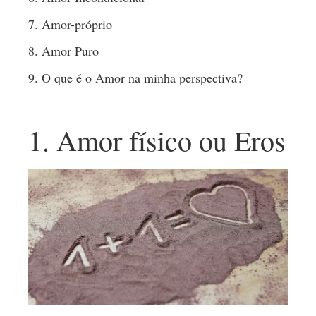
7. Amor-próprio
8. Amor Puro
9. O que é o Amor na minha perspectiva?
1. Amor físico ou Eros