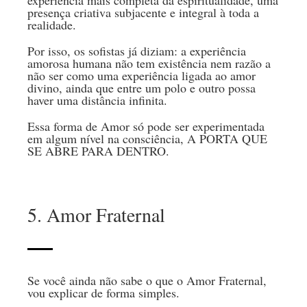
presença criativa subjacente e integral à toda a
realidade.
Por isso, os sofistas já diziam: a experiência
amorosa humana não tem existência nem razão a
não ser como uma experiência ligada ao amor
divino, ainda que entre um polo e outro possa
haver uma distância infinita.
Essa forma de Amor só pode ser experimentada
em algum nível na consciência, A PORTA QUE
SE ABRE PARA DENTRO.
5. Amor Fraternal
Se você ainda não sabe o que o Amor Fraternal,
vou explicar de forma simples.