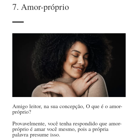
7. Amor-próprio
Amigo leitor, na sua concepção, O que é o amor-
próprio?
Provavelmente, você tenha respondido que amor-
próprio é amar você mesmo, pois a própria
palavra presume isso.