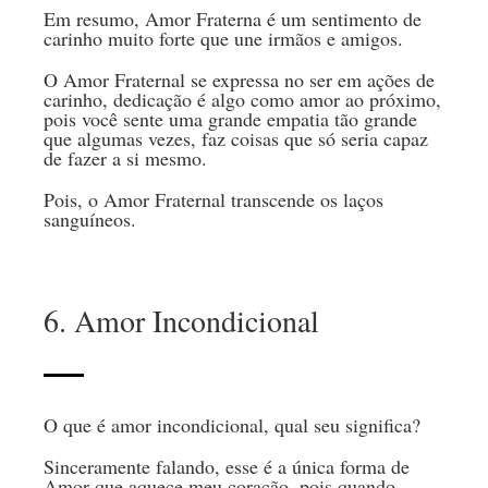
Em resumo, Amor Fraterna é um sentimento de
carinho muito forte que une irmãos e amigos.
O Amor Fraternal se expressa no ser em ações de
carinho, dedicação é algo como amor ao próximo,
pois você sente uma grande empatia tão grande
que algumas vezes, faz coisas que só seria capaz
de fazer a si mesmo.
Pois, o Amor Fraternal transcende os laços
sanguíneos.
6. Amor Incondicional
O que é amor incondicional, qual seu significa?
Sinceramente falando, esse é a única forma de
Amor que aquece meu coração, pois quando