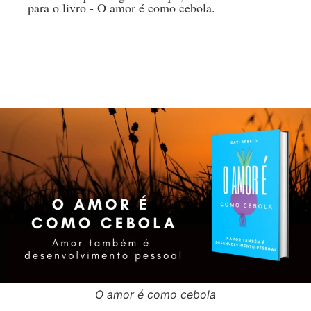
para o livro - O amor é como cebola.
O amor é como cebola