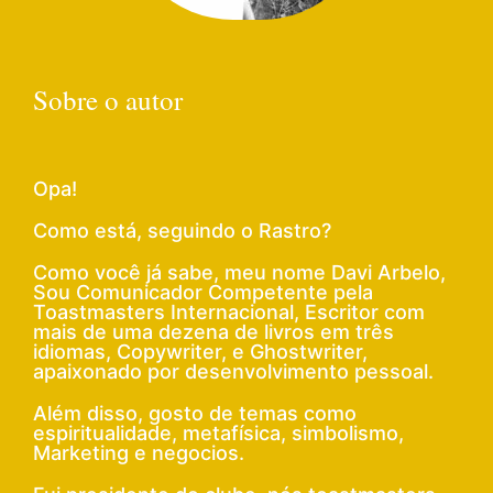
Sobre o autor
Opa!
Como está, seguindo o Rastro?
Como você já sabe, meu nome Davi Arbelo,
Sou Comunicador Competente pela
Toastmasters Internacional, Escritor com
mais de uma dezena de livros em três
idiomas, Copywriter, e Ghostwriter,
apaixonado por desenvolvimento pessoal.
Além disso, gosto de temas como
espiritualidade, metafísica, simbolismo,
Marketing e negocios.