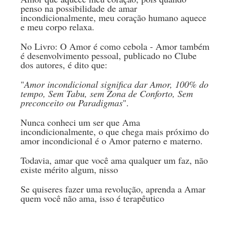
penso na possibilidade de amar
incondicionalmente, meu coração humano aquece
e meu corpo relaxa.
No Livro: O Amor é como cebola - Amor também
é desenvolvimento pessoal, publicado no Clube
dos autores, é dito que:
"
Amor incondicional significa dar Amor, 100% do
tempo, Sem Tabu, sem Zona de Conforto, Sem
preconceito ou Paradigmas
".
Nunca conheci um ser que Ama
incondicionalmente, o que chega mais próximo do
amor incondicional é o Amor paterno e materno.
Todavia, amar que você ama qualquer um faz, não
existe mérito algum, nisso
Se quiseres fazer uma revolução, aprenda a Amar
quem você não ama, isso é terapêutico