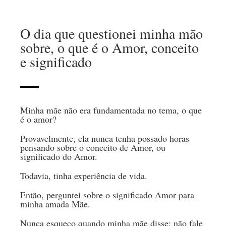
O dia que questionei minha mão
sobre, o que é o Amor, conceito
e significado
Minha mãe não era fundamentada no tema, o que
é o amor?
Provavelmente, ela nunca tenha possado horas
pensando sobre o conceito de Amor, ou
significado do Amor.
Todavia, tinha experiência de vida.
Então, perguntei sobre o significado Amor para
minha amada Mãe.
Nunca esqueço quando minha mãe disse: não fale