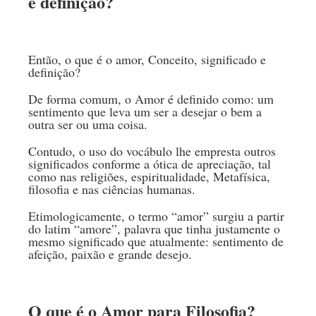
e definição?
Então, o que é o amor, Conceito, significado e
definição?
De forma comum, o Amor é definido como: um
sentimento que leva um ser a desejar o bem a
outra ser ou uma coisa.
Contudo, o uso do vocábulo lhe empresta outros
significados conforme a ótica de apreciação, tal
como nas religiões, espiritualidade, Metafísica,
filosofia e nas ciências humanas.
Etimologicamente, o termo “amor” surgiu a partir
do latim “amore”, palavra que tinha justamente o
mesmo significado que atualmente: sentimento de
afeição, paixão e grande desejo.
O que é o Amor para Filosofia?