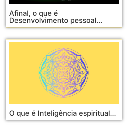
Afinal, o que é
Desenvolvimento pessoal...
O que é Inteligência espiritual...