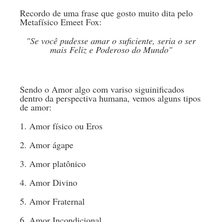
Recordo de uma frase que gosto muito dita pelo
Metafísico Emeet Fox:
"Se você pudesse amar o suficiente, seria o ser
mais Feliz e Poderoso do Mundo"
Sendo o Amor algo com variso siguinificados
dentro da perspectiva humana, vemos alguns tipos
de amor:
1. Amor físico ou Eros
2. Amor ágape
3. Amor platônico
4. Amor Divino
5. Amor Fraternal
6. Amor Incondicional