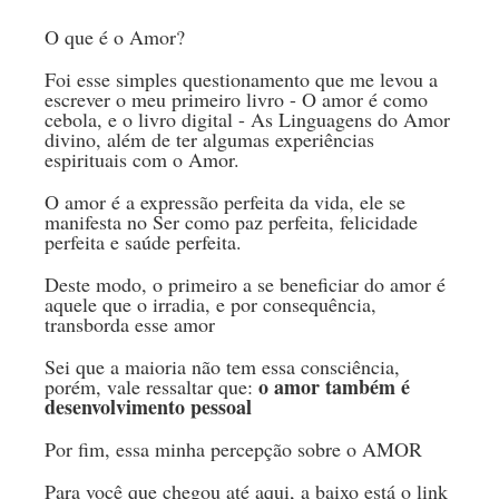
O que é o Amor?
Foi esse simples questionamento que me levou a
escrever o meu primeiro livro - O amor é como
cebola, e o livro digital - As Linguagens do Amor
divino, além de ter algumas experiências
espirituais com o Amor.
O amor é a expressão perfeita da vida, ele se
manifesta no Ser como paz perfeita, felicidade
perfeita e saúde perfeita.
Deste modo, o primeiro a se beneficiar do amor é
aquele que o irradia, e por consequência,
transborda esse amor
Sei que a maioria não tem essa consciência,
o amor também é
porém, vale ressaltar que:
desenvolvimento pessoal
Por fim, essa minha percepção sobre o AMOR
Para você que chegou até aqui, a baixo está o link