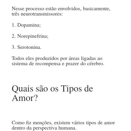
Nesse processo estão envolvidos, basicamente,
três neurotransmissores:
1. Dopamina;
2. Norepinefrina;
3. Serotonina.
Todos eles produzidos por áreas ligadas ao
sistema de recompensa e prazer do cérebro.
Quais são os Tipos de
Amor?
Como fiz menções, existem vários tipos de amor
dentro da perspectiva humana.