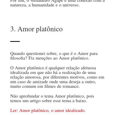
natureza, a humanidade e o universo.
3. Amor platônico
Quando questionei sobre, o que é o Amor para
filosofia? Fiz menções ao Amor platônico.
O Amor platônico é qualquer relação afetuosa
idealizada em que não há a realização de uma
relação amorosa, por diferentes motivos, como em
um caso de amizade onde uma deseja a outro,
muito comum em filmes de romance.
Não aprofundar o tema Amor platônico, pois
temos um artigo sobre esse tema a baixo.
Ler: Amor platônico, o amor idealizado.