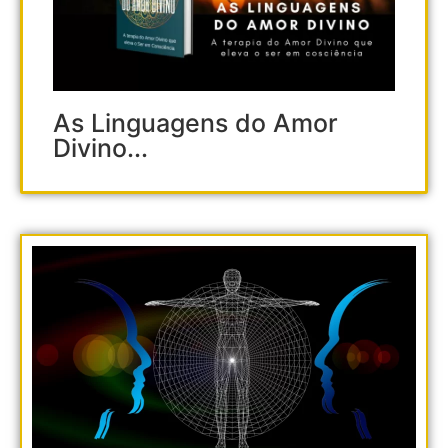
As Linguagens do Amor
Divino...