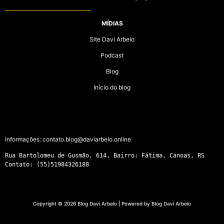
MÍDIAS
Site Davi Arbelo
Podcast
Blog
Início do blog
Informações:
contato.blog@daviarbelo.online
Rua Bartolomeu de Gusmão, 614, Bairro: Fátima, Canoas, RS
Contato: (55)51984326188
Copyright © 2026 Blog Davi Arbelo | Powered by Blog Davi Arbelo