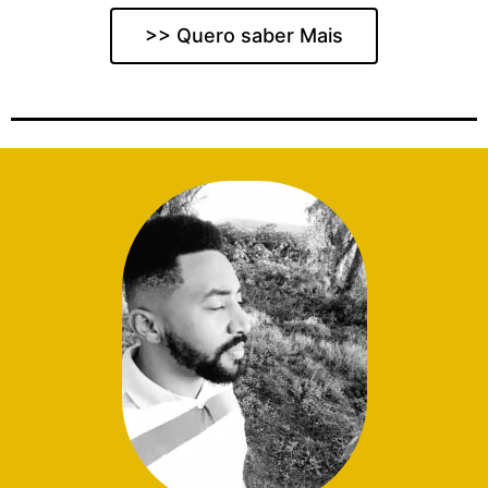
>> Quero saber Mais