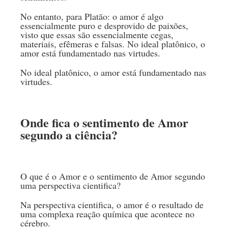
No entanto, para Platão: o amor é algo
essencialmente puro e desprovido de paixões,
visto que essas são essencialmente cegas,
materiais, efêmeras e falsas. No ideal platônico, o
amor está fundamentado nas virtudes.
No ideal platônico, o amor está fundamentado nas
virtudes.
Onde fica o sentimento de Amor
segundo a ciência?
O que é o Amor e o sentimento de Amor segundo
uma perspectiva cientifica?
Na perspectiva cientifica, o amor é o resultado de
uma complexa reação química que acontece no
cérebro.