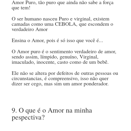
Amor Puro, tão puro que ainda não sabe a força
que tem!
O ser humano nasceu Puro e virginal, existem
camadas como uma CEBOLA, que escondem o
verdadeiro Amor
Ensina o Amor, pois é só isso que você é...
O Amor puro é o sentimento verdadeiro de amor,
sendo assim, límpido, genuíno, Virginal,
imaculado, inocente, casto como de um bebê.
Ele não se altera por defeitos de outras pessoas ou
circunstancias, é compreensivo, isso não quer
dizer ser cego, mas sim um amor ponderador.
9. O que é o Amor na minha
pespectiva?