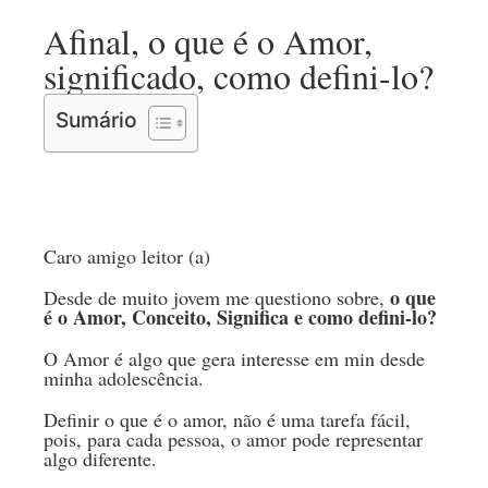
Afinal, o que é o Amor,
significado, como defini-lo?
Sumário
Caro amigo leitor (a)
o que
Desde de muito jovem me questiono sobre,
é o Amor, Conceito, Significa e como defini-lo?
O Amor é algo que gera interesse em min desde
minha adolescência.
Definir o que é o amor, não é uma tarefa fácil,
pois, para cada pessoa, o amor pode representar
algo diferente.