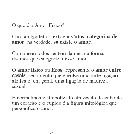
O que é o Amor Físico?
categorias de
Caro amigo leitor, existem vários,
amor
só existe o amor.
, na verdade,
Como nem todos sentem da mesma forma,
tivemos que categorizar esse amor.
amor físico
Eros, representa o amor entre
O
ou
casais
, sentimento que envolve uma forte ligação
afetiva e, em geral, uma ligação de natureza
sexual.
É normalmente simbolizado através do desenho de
um coração e o cupido é a figura mitológica que
personifica o amor.