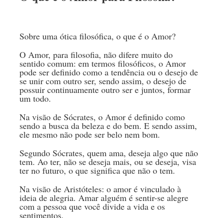
Sobre uma ótica filosófica, o que é o Amor?
O Amor, para filosofia, não difere muito do
sentido comum: em termos filosóficos, o Amor
pode ser definido como a tendência ou o desejo de
se unir com outro ser, sendo assim, o desejo de
possuir continuamente outro ser e juntos, formar
um todo.
Na visão de Sócrates, o Amor é definido como
sendo a busca da beleza e do bem. E sendo assim,
ele mesmo não pode ser belo nem bom.
Segundo Sócrates, quem ama, deseja algo que não
tem. Ao ter, não se deseja mais, ou se deseja, visa
ter no futuro, o que significa que não o tem.
Na visão de Aristóteles: o amor é vinculado à
ideia de alegria. Amar alguém é sentir-se alegre
com a pessoa que você divide a vida e os
sentimentos.