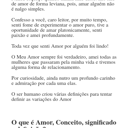
de amor de forma leviana, pois, amar alguém não
é nalgo simples.
Confesso a você, caro leitor, por muito tempo,
senti fome de experimentar o amor puro, tive a
oportunidade de amar platonicamente, senti
paixão e amei profundamente.
Toda vez que senti Amor por alguém foi lindo!
O Meu Amor sempre foi verdadeiro, amei todas as
mulheres que passaram pela minha vida e tivemos
alguma forma de relacionamento.
Por curiosidade, ainda nutro um profundo carinho
e admiração por cada uma elas.
O ser humano criou várias definições para tentar
definir as variações do Amor
O que é Amor, Conceito, significado