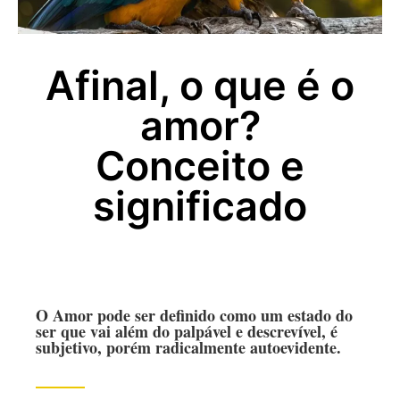
Afinal, o que é o
amor?
Conceito e
significado
O Amor pode ser definido como um estado do
ser que vai além do palpável e descrevível, é
subjetivo, porém radicalmente autoevidente.