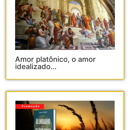
Amor platônico, o amor
idealizado...