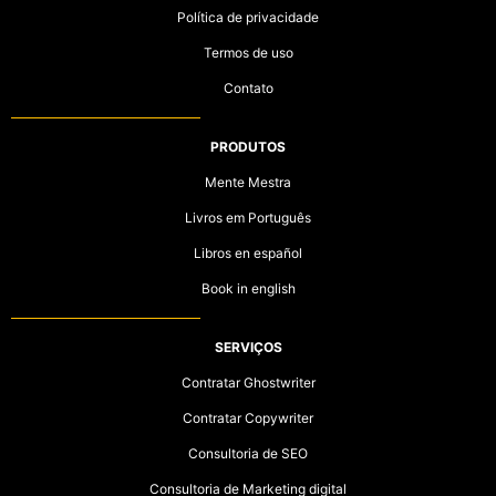
Política de privacidade
Termos de uso
Contato
PRODUTOS
Mente Mestra
Livros em Português
Libros en español
Book in english
SERVIÇOS
Contratar Ghostwriter
Contratar Copywriter
Consultoria de SEO
Consultoria de Marketing digital