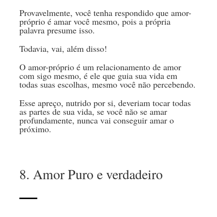
Provavelmente, você tenha respondido que amor-
próprio é amar você mesmo, pois a própria
palavra presume isso.
Todavia, vai, além disso!
O amor-próprio é um relacionamento de amor
com sigo mesmo, é ele que guia sua vida em
todas suas escolhas, mesmo você não percebendo.
Esse apreço, nutrido por si, deveriam tocar todas
as partes de sua vida, se você não se amar
profundamente, nunca vai conseguir amar o
próximo.
8. Amor Puro e verdadeiro