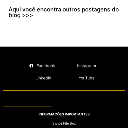
Aqui você encontra outros postagens do
blog >>>
Facebook
Instagram
Linkedin
YouTube
INFORMAÇÕES IMPORTANTES
Swipe File Box