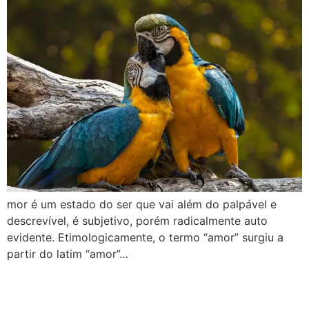
mor é um estado do ser que vai além do palpável e
descrevível, é subjetivo, porém radicalmente auto
evidente. Etimologicamente, o termo “amor” surgiu a
partir do latim “amor”…