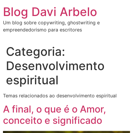
Blog Davi Arbelo
Um blog sobre copywriting, ghostwriting e
empreendedorismo para escritores
Categoria:
Desenvolvimento
espiritual
Temas relacionados ao desenvolvimento espiritual
A final, o que é o Amor,
conceito e significado