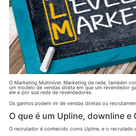
O Marketing Multinível, Marketing de rede, também 
um modelo de vendas direta em que um revendedor ga
ele e por sua rede de revendedores.
Os ganhos podem vir de vendas diretas ou recrutamen
O que é um Upline, downline e 
O recrutador é conhecido como Upline, e o recrutado