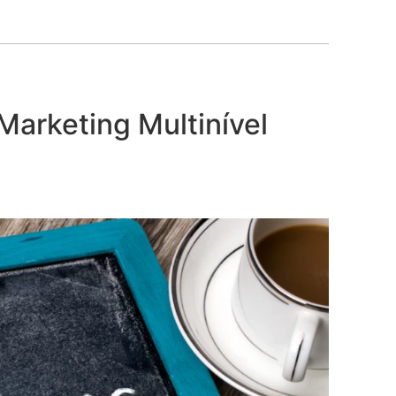
Marketing Multinível