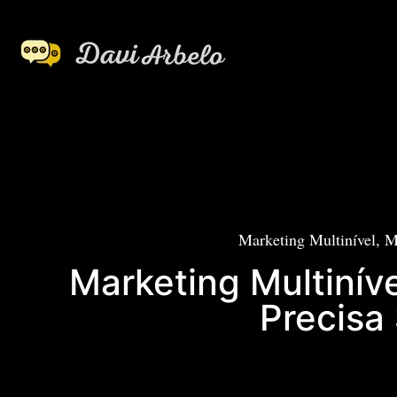
Marketing Multinível, M
Marketing Multinív
Precisa