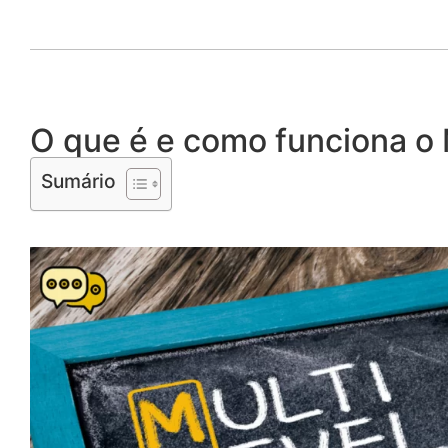
O que é e como funciona o 
Sumário