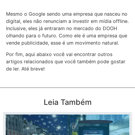
Mesmo o Google sendo uma empresa que nasceu no
digital, eles não renunciam a investir em mídia offline.
Inclusive, eles já entraram no mercado do DOOH
olhando para o futuro. Como ele é uma empresa que
vende publicidade, esse é um movimento natural.
Por fim, aqui abaixo você vai encontrar outros
artigos relacionados que você também pode gostar
de ler. Até breve!
Leia Também