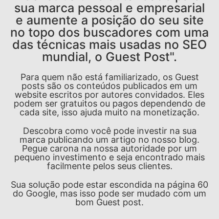
sua marca pessoal e empresarial
e aumente a posição do seu site
no topo dos buscadores com uma
das técnicas mais usadas no SEO
mundial, o Guest Post".
Para quem não está familiarizado, os Guest
posts são os conteúdos publicados em um
website escritos por autores convidados. Eles
podem ser gratuitos ou pagos dependendo de
cada site, isso ajuda muito na monetização.
Descobra como você pode investir na sua
marca publicando um artigo no nosso blog.
Pegue carona na nossa autoridade por um
pequeno investimento e seja encontrado mais
facilmente pelos seus clientes.
Sua solução pode estar escondida na página 60
do Google, mas isso pode ser mudado com um
bom Guest post.