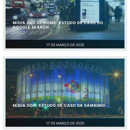
MÍDIA OUT OF HOME: ESTUDO DE CASO DO
GOOGLE SEARCH
17 DE MARÇO DE 2025
MÍDIA OOH: ESTUDO DE CASO DA SAMSUNG
17 DE MARÇO DE 2025