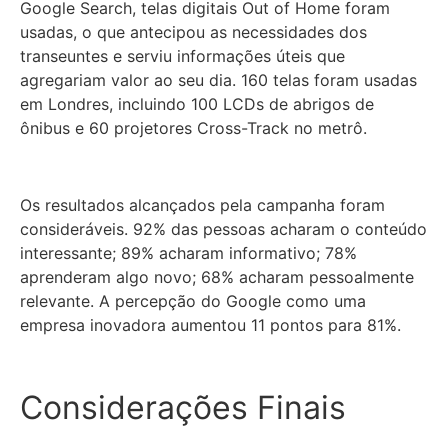
Google Search, telas digitais Out of Home foram
usadas, o que antecipou as necessidades dos
transeuntes e serviu informações úteis que
agregariam valor ao seu dia. 160 telas foram usadas
em Londres, incluindo 100 LCDs de abrigos de
ônibus e 60 projetores Cross-Track no metrô.
Os resultados alcançados pela campanha foram
consideráveis. 92% das pessoas acharam o conteúdo
interessante; 89% acharam informativo; 78%
aprenderam algo novo; 68% acharam pessoalmente
relevante. A percepção do Google como uma
empresa inovadora aumentou 11 pontos para 81%.
Considerações Finais