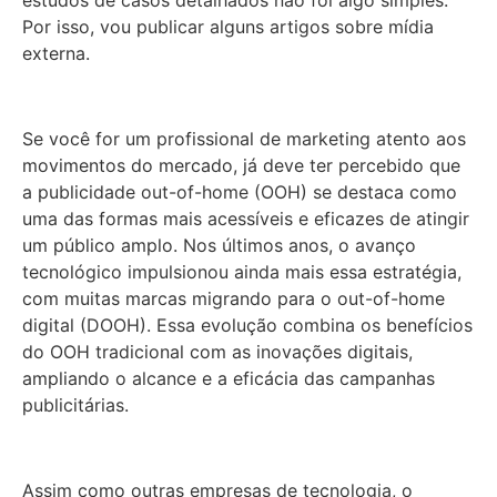
estudos de casos detalhados não foi algo simples.
Por isso, vou publicar alguns artigos sobre mídia
externa.
Se você for um profissional de marketing atento aos
movimentos do mercado, já deve ter percebido que
a publicidade out-of-home (OOH) se destaca como
uma das formas mais acessíveis e eficazes de atingir
um público amplo. Nos últimos anos, o avanço
tecnológico impulsionou ainda mais essa estratégia,
com muitas marcas migrando para o out-of-home
digital (DOOH). Essa evolução combina os benefícios
do OOH tradicional com as inovações digitais,
ampliando o alcance e a eficácia das campanhas
publicitárias.
Assim como outras empresas de tecnologia, o