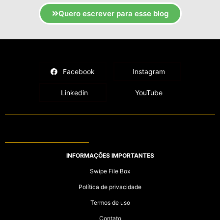
Quero escrever para esse blog
Facebook
Instagram
Linkedin
YouTube
INFORMAÇÕES IMPORTANTES
Swipe File Box
Política de privacidade
Termos de uso
Contato