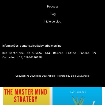
Podcast
Blog
Início do blog
Informações:
contato.blog@daviarbelo.online
Rua Bartolomeu de Gusmão, 614, Bairro: Fátima, Canoas, RS
Contato: (55)51984326188
Copyright © 2026 Blog Davi Arbelo | Powered by Blog Davi Arbelo