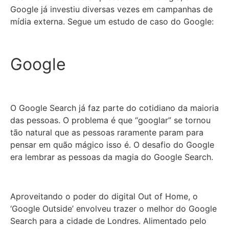
Google já investiu diversas vezes em campanhas de
mídia externa. Segue um estudo de caso do Google:
Google
O Google Search já faz parte do cotidiano da maioria
das pessoas. O problema é que “googlar” se tornou
tão natural que as pessoas raramente param para
pensar em quão mágico isso é. O desafio do Google
era lembrar as pessoas da magia do Google Search.
Aproveitando o poder do digital Out of Home, o
‘Google Outside’ envolveu trazer o melhor do Google
Search para a cidade de Londres. Alimentado pelo