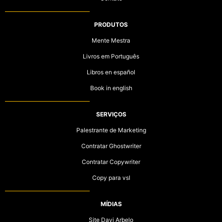
PRODUTOS
Mente Mestra
Livros em Português
Libros en español
Book in english
SERVIÇOS
Palestrante de Marketing
Contratar Ghostwriter
Contratar Copywriter
Copy para vsl
MÍDIAS
Site Davi Arbelo