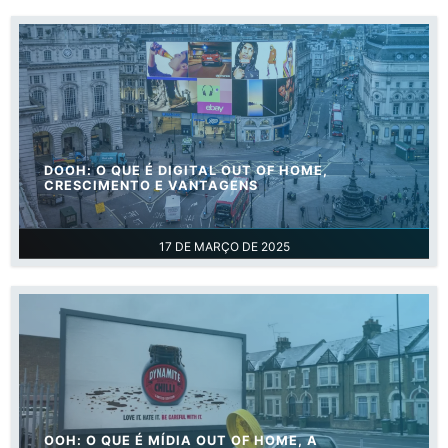
DOOH: O QUE É DIGITAL OUT OF HOME,
CRESCIMENTO E VANTAGENS
17 DE MARÇO DE 2025
OOH: O QUE É MÍDIA OUT OF HOME, A