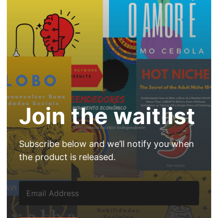
Join the waitlist
Subscribe below and we’ll notify you when
the product is released.