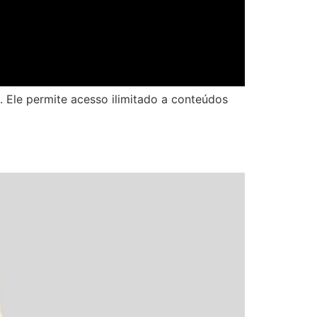
. Ele permite acesso ilimitado a conteúdos