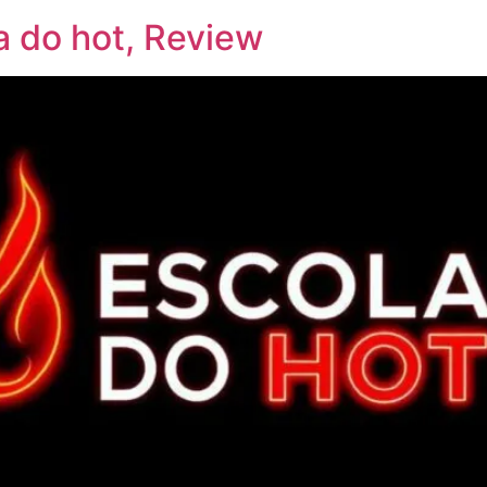
a do hot, Review