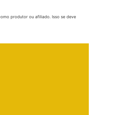
como produtor ou afiliado. Isso se deve