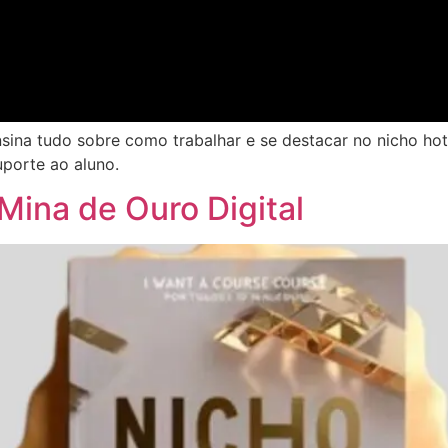
sina tudo sobre como trabalhar e se destacar no nicho hot
porte ao aluno.
Mina de Ouro Digital