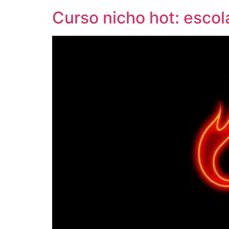
Curso nicho hot: escol