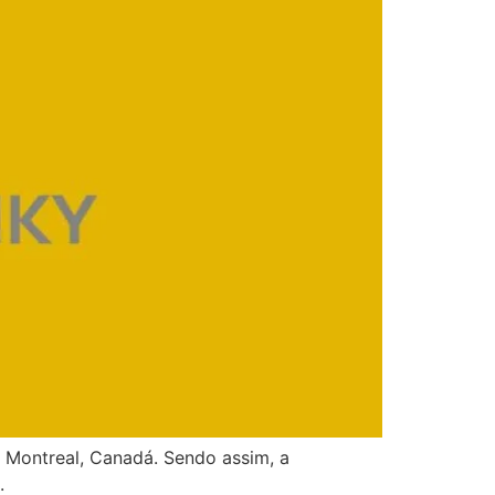
 Montreal, Canadá. Sendo assim, a
.