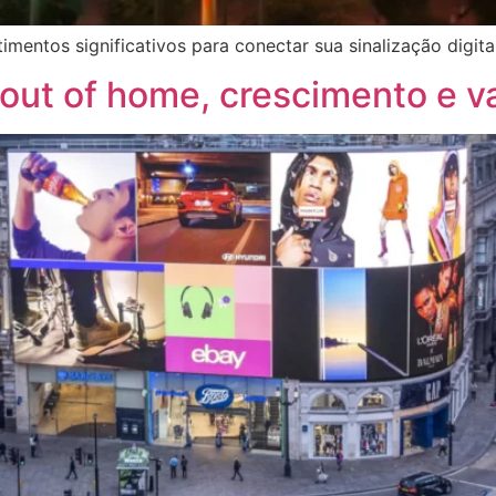
imentos significativos para conectar sua sinalização digit
 out of home, crescimento e 