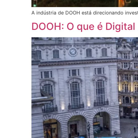
A indústria de DOOH está direcionando invest
DOOH: O que é Digital