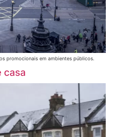
údos promocionais em ambientes públicos.
e casa