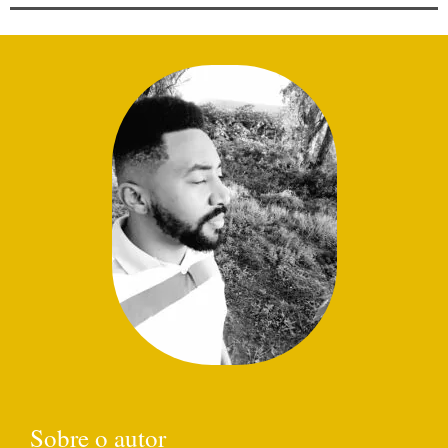
Sobre o autor