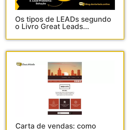
Os tipos de LEADs segundo
o Livro Great Leads...
Carta de vendas: como