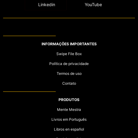
Linkedin
YouTube
INFORMAÇÕES IMPORTANTES
Swipe File Box
Política de privacidade
Termos de uso
Contato
PRODUTOS
Mente Mestra
Livros em Português
Libros en español