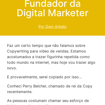
Fundador da
Digital Marketer
Por Davi Arbelo
Faz um certo tempo que não falamos sobre
Copywriting para vídeo de vendas. Estamos
acostumados a trazer figurinha repetida como
todo mundo na internet, mas hoje vou trazer algo
novo.
E provavelmente, serei copiado por isso…
Conheci Perry Belcher, chamado de rei da Copy
recentemente.
As pessoas costumam chamar seu esforço de