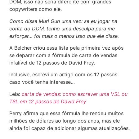
DOM, isso não seria diferente com grandes
copywriters como ele.
Como disse Muri Gun uma vez: se eu jogar na
conta do DOM, tenho uma desculpa para me
esforçar… foi mais o menos isso que ele disse.
A Belcher criou essa lista pela primeira vez após
se deparar com a fórmula de carta de vendas
infalível de 12 passos de David Frey.
Inclusive, escrevi um artigo com os 12 passos
caso você tenha interesse…
Leia:
carta de vendas: como escrever uma VSL ou
TSL em 12 passos de David Frey
Perry afirma que essa fórmula lhe rendeu muitos
milhões de dólares ao longo dos anos, mas ele
ainda foi capaz de adicionar algumas atualizações.