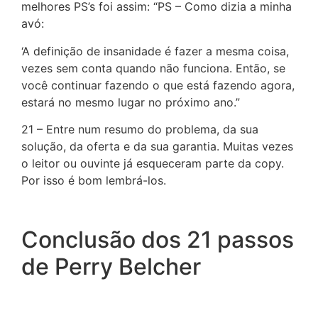
melhores PS’s foi assim: “PS – Como dizia a minha
avó:
‘A definição de insanidade é fazer a mesma coisa,
vezes sem conta quando não funciona. Então, se
você continuar fazendo o que está fazendo agora,
estará no mesmo lugar no próximo ano.”
21 – Entre num resumo do problema, da sua
solução, da oferta e da sua garantia. Muitas vezes
o leitor ou ouvinte já esqueceram parte da copy.
Por isso é bom lembrá-los.
Conclusão dos 21 passos
de Perry Belcher