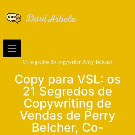
Os segredos do copywriter Perry Belcher
Copy para VSL: os
21 Segredos de
Copywriting de
Vendas de Perry
Belcher, Co-