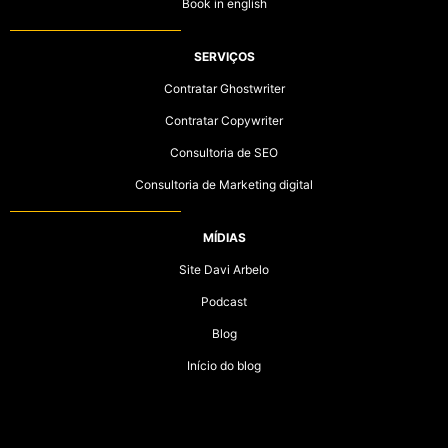
Book in english
SERVIÇOS
Contratar Ghostwriter
Contratar Copywriter
Consultoria de SEO
Consultoria de Marketing digital
MÍDIAS
Site Davi Arbelo
Podcast
Blog
Início do blog