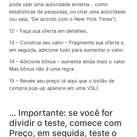
pode usar uma autoridade externa… como
estatísticas de pesquisas, ou citar uma autoridade
(ou seja, “De acordo com o New York Times”)
12 – Faça sua oferta em detalhes.
13 – Construa seu valor – Fragmente sua oferta e,
em seguida, adicione tudo para aumentar o valor.
14 – Adicione bônus – aumenta ainda mais o valor.
Mas bônus não é uma regra.
15 – Revele seu preço (é aqui que o botão de
compra pop-up aparece em uma VSL).
… Importante: se você for
dividir o teste, comece com
Preço, em seguida, teste o