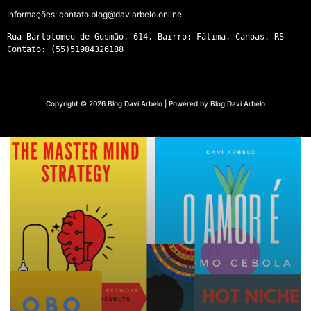
Informações:
contato.blog@daviarbelo.online
Rua Bartolomeu de Gusmão, 614, Bairro: Fátima, Canoas, RS
Contato: (55)51984326188
Copyright © 2026 Blog Davi Arbelo | Powered by Blog Davi Arbelo