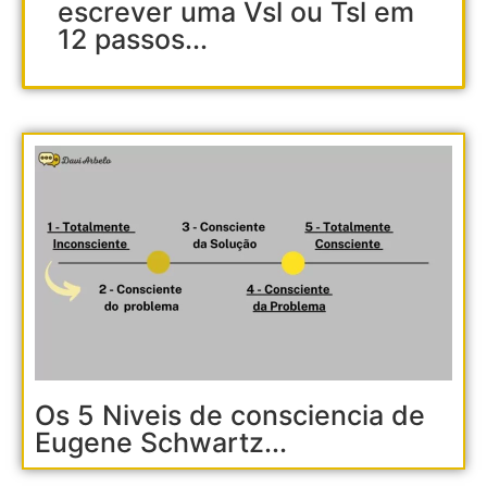
escrever uma Vsl ou Tsl em
12 passos...
Os 5 Niveis de consciencia de
Eugene Schwartz...