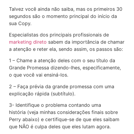
Talvez você ainda não saiba, mas os primeiros 30
segundos são o momento principal do início da
sua Copy.
Especialistas dos principais profissionais de
marketing direto
sabem da importância de chamar
a atenção e reter ela, sendo assim, os passos são:
1 – Chame a atenção deles com o seu título da
Grande Promessa dizendo-lhes, especificamente,
o que você vai ensiná-los.
2 – Faça prévia da grande promessa com uma
explicação rápida (subtítulo).
3- Identifique o problema contando uma
história (veja minhas considerações finais sobre
Perry abaixo) e certifique-se de que eles saibam
que NÃO é culpa deles que eles lutam agora.