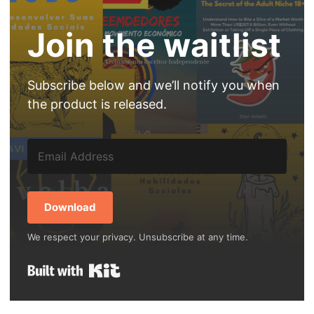
Join the waitlist
Subscribe below and we’ll notify you when
the product is released.
Download
We respect your privacy. Unsubscribe at any time.
Built with Kit