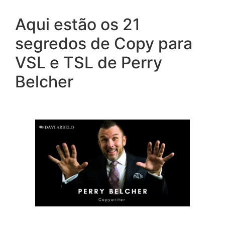
Aqui estão os 21
segredos de Copy para
VSL e TSL de Perry
Belcher