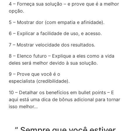
4 – Forneça sua solução – e prove que é a melhor
opção.
5 – Mostrar dor (com empatia e afinidade).
6 – Explicar a facilidade de uso, e acesso.
7 – Mostrar velocidade dos resultados.
8 – Elenco futuro – Explique a eles como a vida
deles será melhor devido à sua solução.
9 – Prove que você é o
especialista (credibilidade).
10 – Detalhar os benefícios em bullet points – E
aqui está uma dica de bônus adicional para tornar
isso melhor…
…” Sempre que você estiver