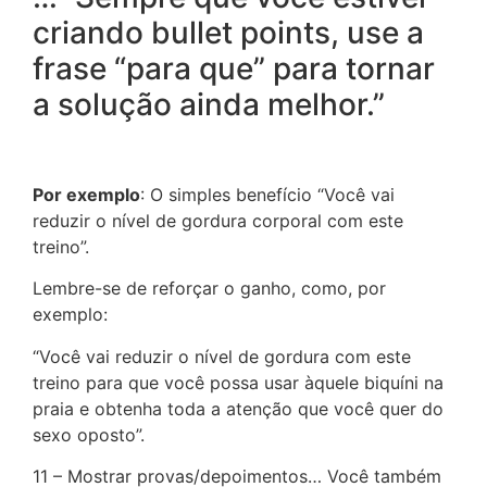
criando bullet points, use a
frase “para que” para tornar
a solução ainda melhor.”
Por exemplo
: O simples benefício “Você vai
reduzir o nível de gordura corporal com este
treino”.
Lembre-se de reforçar o ganho, como, por
exemplo:
“Você vai reduzir o nível de gordura com este
treino para que você possa usar àquele biquíni na
praia e obtenha toda a atenção que você quer do
sexo oposto”.
11 – Mostrar provas/depoimentos… Você também