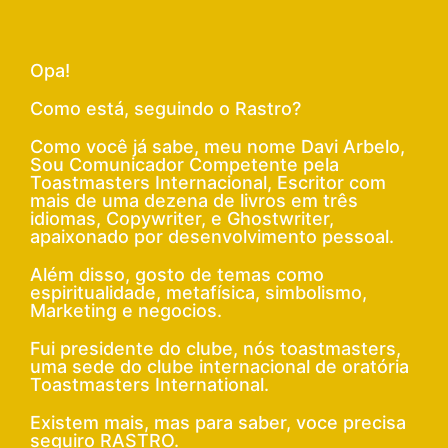
Opa!
Como está, seguindo o Rastro?
Como você já sabe, meu nome Davi Arbelo,
Sou Comunicador Competente pela
Toastmasters Internacional, Escritor com
mais de uma dezena de livros em três
idiomas, Copywriter, e Ghostwriter,
apaixonado por desenvolvimento pessoal.
Além disso, gosto de temas como
espiritualidade, metafísica, simbolismo,
Marketing e negocios.
Fui presidente do clube, nós toastmasters,
uma sede do clube internacional de oratória
Toastmasters International.
Existem mais, mas para saber, voce precisa
seguiro RASTRO.