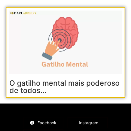
O gatilho mental mais poderoso
de todos...
Facebook
Instagram