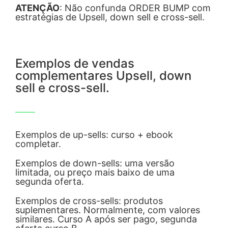
ATENÇÃO
: Não confunda ORDER BUMP com
estratégias de Upsell, down sell e cross-sell.
Exemplos de vendas
complementares Upsell, down
sell e cross-sell.
Exemplos de up-sells: curso + ebook
completar.
Exemplos de down-sells: uma versão
limitada, ou preço mais baixo de uma
segunda oferta.
Exemplos de cross-sells: produtos
suplementares. Normalmente, com valores
similares. Curso A após ser pago, segunda