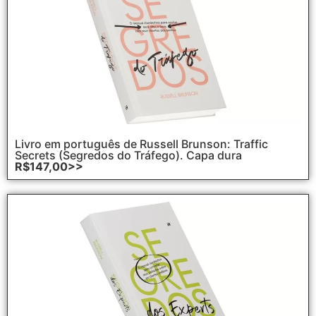
Livro em português de Russell Brunson: Traffic
Secrets (Segredos do Tráfego). Capa dura
R$147,00>>