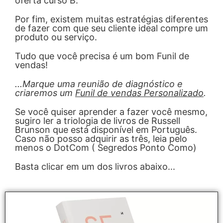
oferta curso B.
Por fim, existem muitas estratégias diferentes
de fazer com que seu cliente ideal compre um
produto ou serviço.
Tudo que você precisa é um bom Funil de
vendas!
...Marque uma reunião de diagnóstico e
criaremos um
Funil de vendas Personalizado
.
Se você quiser aprender a fazer você mesmo,
sugiro ler a triologia de livros de Russell
Brunson que está disponível em Português.
Caso não posso adquirir as três, leia pelo
menos o DotCom ( Segredos Ponto Como)
Basta clicar em um dos livros abaixo...