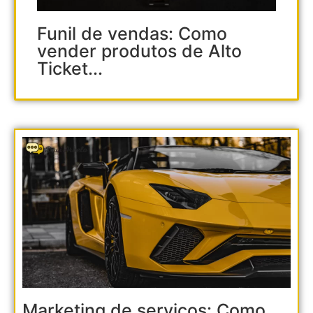
Funil de vendas: Como
vender produtos de Alto
Ticket...
Marketing de serviços: Como