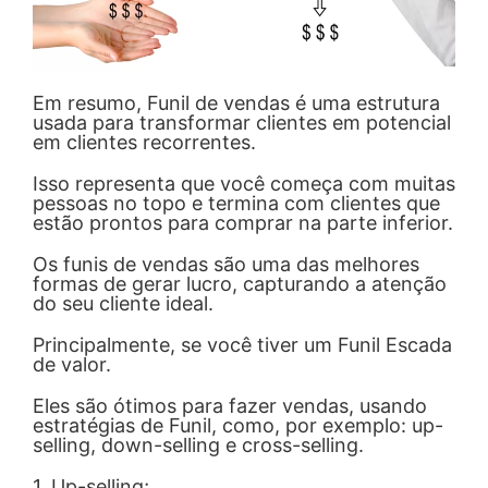
Em resumo, Funil de vendas é uma estrutura
usada para transformar clientes em potencial
em clientes recorrentes.
Isso representa que você começa com muitas
pessoas no topo e termina com clientes que
estão prontos para comprar na parte inferior.
Os funis de vendas são uma das melhores
formas de gerar lucro, capturando a atenção
do seu cliente ideal.
Principalmente, se você tiver um Funil Escada
de valor.
Eles são ótimos para fazer vendas, usando
estratégias de Funil, como, por exemplo: up-
selling, down-selling e cross-selling.
1. Up-selling;