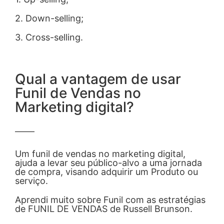
2. Down-selling;
3. Cross-selling.
Qual a vantagem de usar
Funil de Vendas no
Marketing digital?
Um funil de vendas no marketing digital,
ajuda a levar seu público-alvo a uma jornada
de compra, visando adquirir um Produto ou
serviço.
Aprendi muito sobre Funil com as estratégias
de FUNIL DE VENDAS de Russell Brunson.