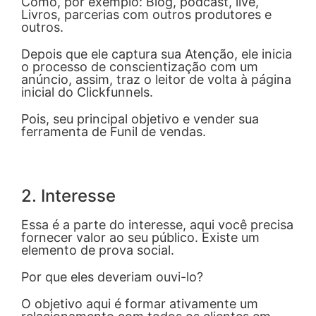
Como, por exemplo: Blog, podcast, live,
Livros, parcerias com outros produtores e
outros.
Depois que ele captura sua Atenção, ele inicia
o processo de conscientização com um
anúncio, assim, traz o leitor de volta à página
inicial do Clickfunnels.
Pois, seu principal objetivo e vender sua
ferramenta de Funil de vendas.
2. Interesse
Essa é a parte do interesse, aqui você precisa
fornecer valor ao seu público. Existe um
elemento de prova social.
Por que eles deveriam ouvi-lo?
O objetivo aqui é formar ativamente um