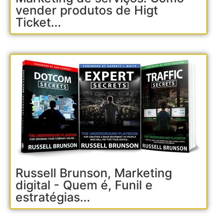
vender produtos de Higt
Ticket...
Russell Brunson, Marketing
digital - Quem é, Funil e
estratégias...