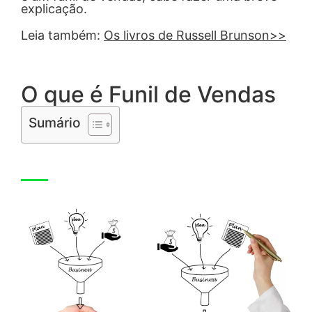
explicação.
Leia também:
Os livros de Russell Brunson>>
O que é Funil de Vendas
Sumário