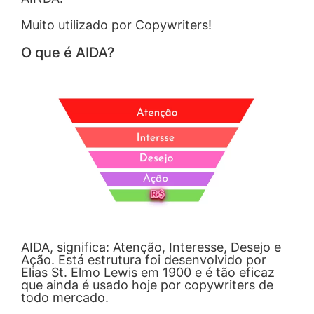
Muito utilizado por Copywriters!
O que é AIDA?
AIDA, significa: Atenção, Interesse, Desejo e
Ação. Está estrutura foi desenvolvido por
Elias St. Elmo Lewis em 1900 e é tão eficaz
que ainda é usado hoje por copywriters de
todo mercado.