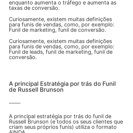
enquanto aumenta o tráfego e aumenta as
taxas de conversão.
Curiosamente, existem muitas definições
para funis de vendas, como, por exemplo:
Funil de marketing, funil de conversão.
Curiosamente, existem muitas definições
para funis de vendas, como, por exemplo:
Funil de leads, funil de marketing, funil de
conversão.
A principal Estratégia por trás do Funil
de Russell Brunson
A principal estratégia por trás do funil de
Russell Brunson (e todos os seus clientes que
criam seus próprios funis) utiliza o formato
AINDA.