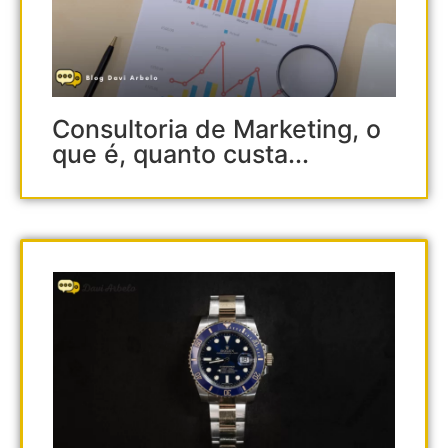
Consultoria de Marketing, o
que é, quanto custa...