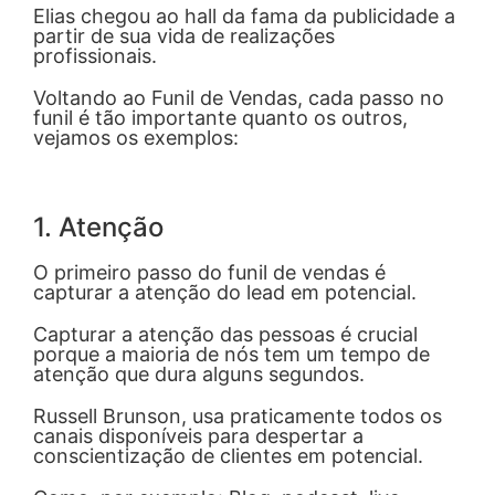
Elias chegou ao hall da fama da publicidade a
partir de sua vida de realizações
profissionais.
Voltando ao Funil de Vendas, cada passo no
funil é tão importante quanto os outros,
vejamos os exemplos:
1. Atenção
O primeiro passo do funil de vendas é
capturar a atenção do lead em potencial.
Capturar a atenção das pessoas é crucial
porque a maioria de nós tem um tempo de
atenção que dura alguns segundos.
Russell Brunson, usa praticamente todos os
canais disponíveis para despertar a
conscientização de clientes em potencial.