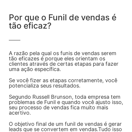
Por que o Funil de vendas é
tão eficaz?
A razão pela qual os funis de vendas serem
tão eficazes é porque eles orientam os
clientes através de certas etapas para fazer
uma ação específica.
Se você fizer as etapas corretamente, você
potencializa seus resultados.
Segundo Russell Brunson, toda empresa tem
problemas de Funil e quando você ajusto isso,
seu processo de vendas fica muito mais
acertivo.
O objetivo final de um funil de vendas é gerar
leads que se convertem em vendas.Tudo isso