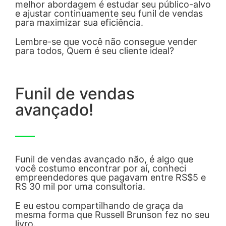
melhor abordagem é estudar seu público-alvo
e ajustar continuamente seu funil de vendas
para maximizar sua eficiência.
Lembre-se que você não consegue vender
para todos, Quem é seu cliente ideal?
Funil de vendas
avançado!
Funil de vendas avançado não, é algo que
você costumo encontrar por aí, conheci
empreendedores que pagavam entre RS$5 e
RS 30 mil por uma consultoria.
E eu estou compartilhando de graça da
mesma forma que Russell Brunson fez no seu
livro.