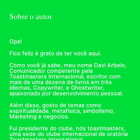
Sobre o autor
Opa!
Fico feliz é grato de ter você aqui.
Como você já sabe, meu nome Davi Arbelo,
Comunicador competente pela
Toastmasters Internacional, escritor com
mais de uma dezena de livros em três
idiomas, Copywriter, e Ghostwriter,
apaixonado por desenvolvimento pessoal.
Além disso, gosto de temas como
espiritualidade, metafísica, simbolismo,
Marketing e negocios.
Fui presidente do clube, nós toastmasters,
uma sede do clube internacional de oratória
Toastmasters International.