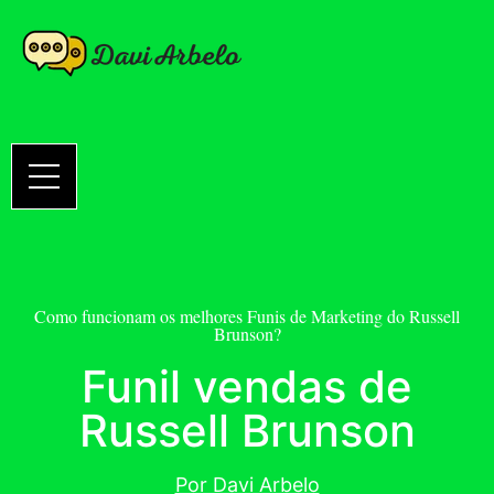
Como funcionam os melhores Funis de Marketing do Russell
Brunson?
Funil vendas de
Russell Brunson
Por Davi Arbelo