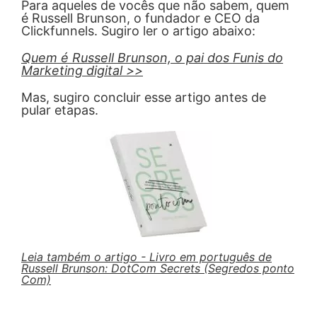
Para aqueles de vocês que não sabem, quem
é Russell Brunson, o fundador e CEO da
Clickfunnels. Sugiro ler o artigo abaixo:
Quem é Russell Brunson, o pai dos Funis do
Marketing digital >>
Mas, sugiro concluir esse artigo antes de
pular etapas.
Leia também o artigo - Livro em português de
Russell Brunson: DotCom Secrets (Segredos ponto
Com)