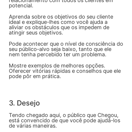
relacionamento com todos os clientes em
potencial.
Aprenda sobre os objetivos do seu cliente
ideal e explique-lhes como você ajuda a
aliviar os obstáculos que os impedem de
atingir seus objetivos.
Pode acontecer que o nível de consciência do
seu público-alvo seja baixo, tanto que ele
nem tenha percebido ter um problema.
Mostre exemplos de melhores opções.
Oferecer vitórias rápidas e conselhos que ele
pode pôr em prática.
3. Desejo
Tendo chegado aqui, o público que Chegou,
está convencido de que você pode ajudá-los
de várias maneiras.