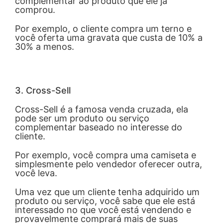
complementar ao produto que ele já
comprou.
Por exemplo, o cliente compra um terno e
você oferta uma gravata que custa de 10% a
30% a menos.
3. Cross-Sell
Cross-Sell é a famosa venda cruzada, ela
pode ser um produto ou serviço
complementar baseado no interesse do
cliente.
Por exemplo, você compra uma camiseta e
simplesmente pelo vendedor oferecer outra,
você leva.
Uma vez que um cliente tenha adquirido um
produto ou serviço, você sabe que ele está
interessado no que você está vendendo e
provavelmente comprará mais de suas