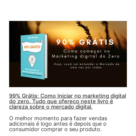
99% Grátis: Como Iniciar no marketing digital
do zero. Tudo que ofereço neste livro é
clareza sobre o mercado digital.
O melhor momento para fazer vendas
adicionais é logo antes é depois que o
consumidor comprar o seu produto.