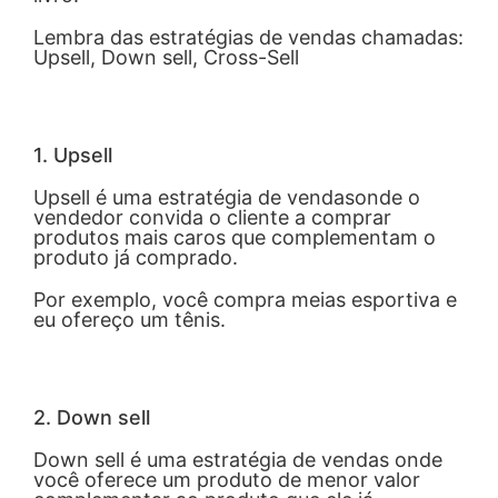
Lembra das estratégias de vendas chamadas:
Upsell, Down sell, Cross-Sell
1. Upsell
Upsell é uma estratégia de vendasonde o
vendedor convida o cliente a comprar
produtos mais caros que complementam o
produto já comprado.
Por exemplo, você compra meias esportiva e
eu ofereço um tênis.
2. Down sell
Down sell é uma estratégia de vendas onde
você oferece um produto de menor valor