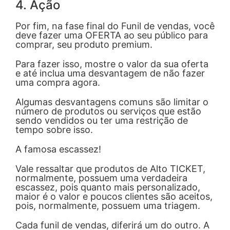
4. Ação
Por fim, na fase final do Funil de vendas, você
deve fazer uma OFERTA ao seu público para
comprar, seu produto premium.
Para fazer isso, mostre o valor da sua oferta
e até inclua uma desvantagem de não fazer
uma compra agora.
Algumas desvantagens comuns são limitar o
número de produtos ou serviços que estão
sendo vendidos ou ter uma restrição de
tempo sobre isso.
A famosa escassez!
Vale ressaltar que produtos de Alto TICKET,
normalmente, possuem uma verdadeira
escassez, pois quanto mais personalizado,
maior é o valor e poucos clientes são aceitos,
pois, normalmente, possuem uma triagem.
Cada funil de vendas, diferirá um do outro. A