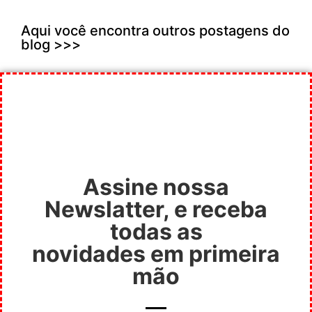
Aqui você encontra outros postagens do
blog >>>
Assine nossa
Newslatter, e receba
todas as
novidades em primeira
mão