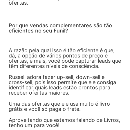
ofertas.
Por que vendas complementares são tão
eficientes no seu Funil?
A razão pela qual isso é tão eficiente é que,
dá, a opção de vários pontos de preço e
ofertas, e mais, você pode capturar leads que
têm diferentes níveis de consciência.
Russell adora fazer up-sell, down-sell e
cross-sell, pois isso permite que ele consiga
identificar quais leads estão prontos para
receber ofertas maiores.
Uma das ofertas que ele usa muito é livro
grátis e você só paga o frete.
Aproveitando que estamos falando de Livros,
tenho um para você!