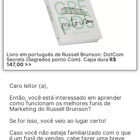
Livro em português de Russell Brunson: DotCom
Secrets (Segredos ponto Com). Capa dura
R$
147,00 >>
Caro leitor (a),
Então, você está interessado em aprender
como funcionam os melhores funis de
Marketing do Russell Brunson?
Se for isso, você veio ao lugar certo!
Caso você não esteja familiarizado com o que
é um funil de vendas, cabe fazer uma breve