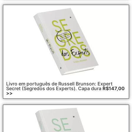
Livro em português de Russell Brunson: Expert
Secret (Segredos dos Experts). Capa dura
R$147,00
>>