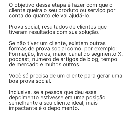
O objetivo dessa etapa é fazer com que o
cliente queira o seu produto ou serviço por
conta do quanto ele vai ajudá-lo.
Prova social, resultados de clientes que
tiveram resultados com sua solução.
Se não tiver um cliente, existem outras
formas de prova social como, por exemplo:
Formação, livros, maior canal do segmento X,
podcast, número de artigos de blog, tempo
de mercado e muitos outros.
Você só precisa de um cliente para gerar uma
boa prova social.
Inclusive, se a pessoa que deu esse
depoimento estivesse em uma posição
semelhante a seu cliente ideal, mais
impactante é o depoimento.