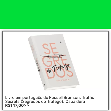
Livro em português de Russell Brunson: Traffic
Secrets (Segredos do Tráfego). Capa dura
R$147,00>>