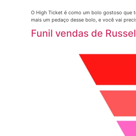
O High Ticket é como um bolo gostoso que t
mais um pedaço desse bolo, e você vai preci
Funil vendas de Russe