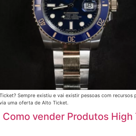
Ticket? Sempre existiu e vai existir pessoas com recurso
via uma oferta de Alto Ticket.
: Como vender Produtos High