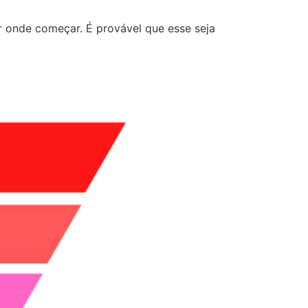
 onde começar. É provável que esse seja