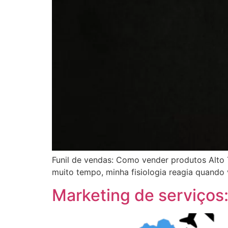
Funil de vendas: Como vender produtos Alto 
muito tempo, minha fisiologia reagia quando 
Marketing de serviços